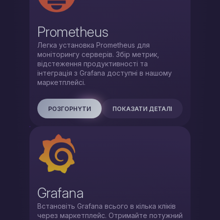
Prometheus
Легка установка Prometheus для
моніторингу серверів. Збір метрик,
відстеження продуктивності та
інтеграція з Grafana доступні в нашому
маркетплейсі.
РОЗГОРНYТИ
ПОКАЗАТИ ДЕТАЛІ
Grafana
Встановіть Grafana всього в кілька кліків
через маркетплейс. Отримайте потужний