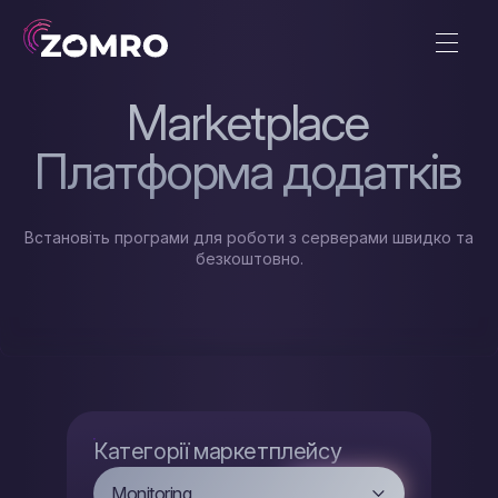
Marketplace
Платформа додатків
Встановіть програми для роботи з серверами швидко та
безкоштовно.
Категорії маркетплейсу
Monitoring