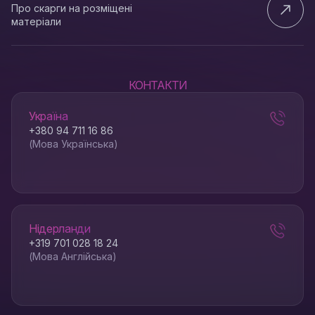
Про скарги на розміщені
матеріали
КОНТАКТИ
Україна
+380 94 711 16 86
(Мова Українська)
Нідерланди
+319 701 028 18 24
(Мова Англійська)