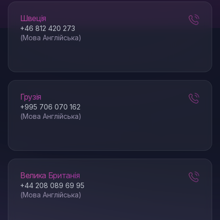
Швеція
+46 812 420 273
(Мова Англійська)
Грузія
+995 706 070 162
(Мова Англійська)
Велика Британія
+44 208 089 69 95
(Мова Англійська)