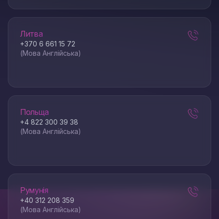
Литва
+370 6 661 15 72
(Мова Англійська)
Польща
+4 822 300 39 38
(Мова Англійська)
Румунія
+40 312 208 359
(Мова Англійська)