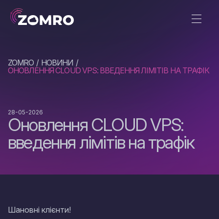
ZOMRO
НОВИНИ
ОНОВЛЕННЯ CLOUD VPS: ВВЕДЕННЯ ЛІМІТІВ НА ТРАФІК
28-05-2026
Оновлення CLOUD VPS:
введення лімітів на трафік
Шановні клієнти!