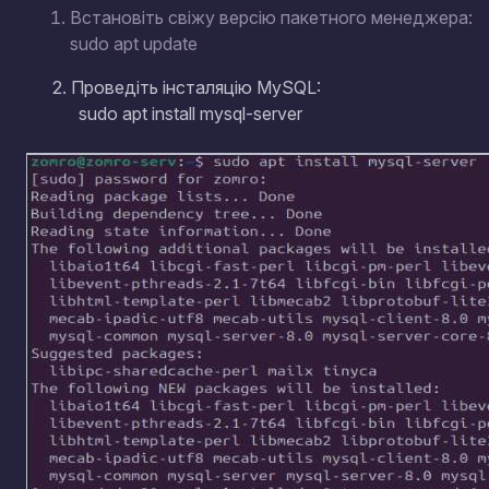
Встановіть свіжу версію пакетного менеджера:
sudo apt update
2. Проведіть інсталяцію MySQL:
sudo apt install mysql-server