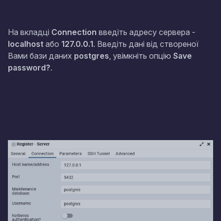
На вкладці
Connection
введіть адресу сервера -
localhost
або
127.0.0.1
. Введіть дані від створеної
Вами бази даних
postgres
, увімкніть опцію
Save
password?
.