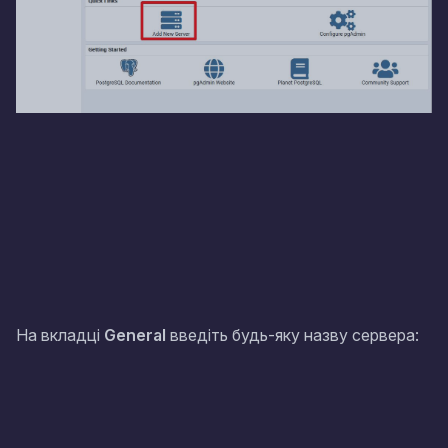
На вкладці
General
введіть будь-яку назву сервера: