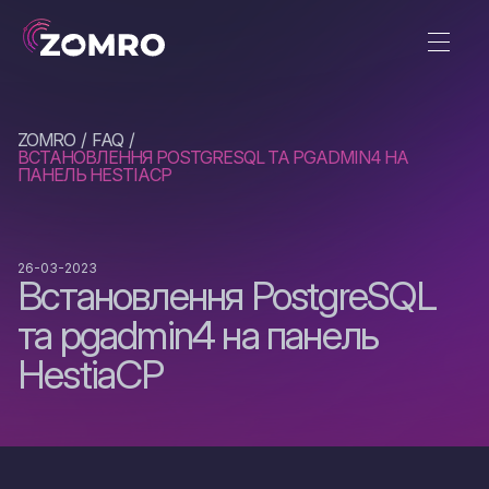
ZOMRO
FAQ
ВСТАНОВЛЕННЯ POSTGRESQL ТА PGADMIN4 НА
ПАНЕЛЬ HESTIACP
26-03-2023
Встановлення PostgreSQL
та pgadmin4 на панель
HestiaCP