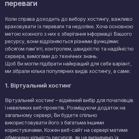
переваги
Коли справа доходить до вибору хостингу, важливо
враховувати їх переваги та недоліки. Хоча основною
метою кожного з них є зберігання інформації Вашого
ресурсу, вони відрізняються різними функціями:
обсягом пам'яті, контролем, швидкістю та надійністю
сервера, вимогами до технічних знань.
Щоб Ви могли підібрати найкращий для себе варіант,
ми зібрали кілька популярних видів хостингу, а саме:
1. Віртуальний хостинг
Віртуальний хостинг – відмінний вибір для початківців
і невеликих веб-проектів. Розміщуючи додаток на
загальному сервері, Ви будете спільно
використовувати його з багатьма іншими
користувачами. Кожен веб-сайт на сервері матиме
обмежену кількість ресурсів, як це визначено їх