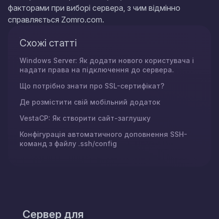
факторами при виборі сервера, з чим відмінно
справляється Zomro.com.
Схожі статті
Windows Server: Як додати нового користувача і
надати права на підключення до сервера.
Що потрібно знати про SSL-сертифікат?
Де розмістити свій мобільний додаток
VestaCP: Як створити сайт-заглушку
Конфігурація автоматичного доповнення SSH-
команд з файлу .ssh/config
Сервер для