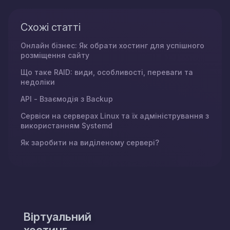
Схожі статті
Онлайн бізнес: Як обрати хостинг для успішного
розміщення сайту
Що таке RAID: види, особливості, переваги та
недоліки
API - Взаємодія з Backup
Сервіси на серверах Linux та їх адміністрування з
використанням Systemd
Як заробити на виділеному сервері?
Віртуальний