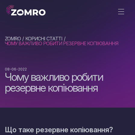
ZOMRO
КОРИСНІ СТАТТІ
ЧОМУ ВАЖЛИВО РОБИТИ РЕЗЕРВНЕ КОПІЮВАННЯ
08-06-2022
Чому важливо робити
резервне копіювання
Що таке резервне копіювання?