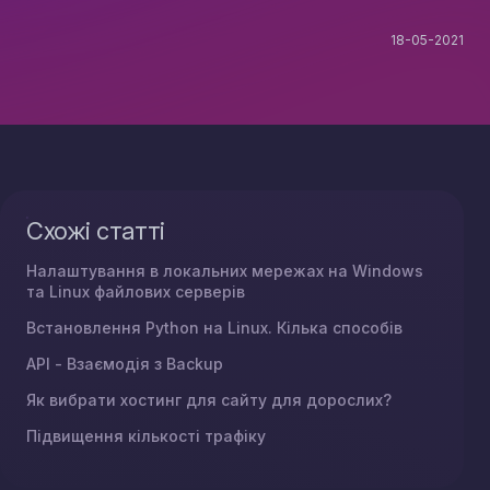
18-05-2021
Схожі статті
Налаштування в локальних мережах на Windows
та Linux файлових серверів
Встановлення Python на Linux. Кілька способів
API - Взаємодія з Backup
Як вибрати хостинг для сайту для дорослих?
Підвищення кількості трафіку