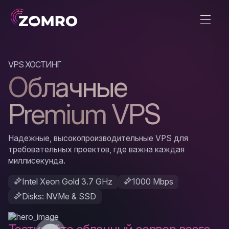
VPS ХОСТИНГ
Облачные
Premium VPS
Надежные, высокопроизводительные VPS для
требовательных проектов, где важна каждая
миллисекунда.
Intel Xeon Gold 3.7 GHz
1000 Mbps
Disks: NVMe & SSD