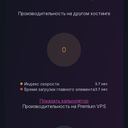
Производительность на другом хостинге
0
Индекс скорости
3.7 sec
Время загрузки главного элемента
3.7 sec
Показать калькулятор
Производительность на Premium VPS