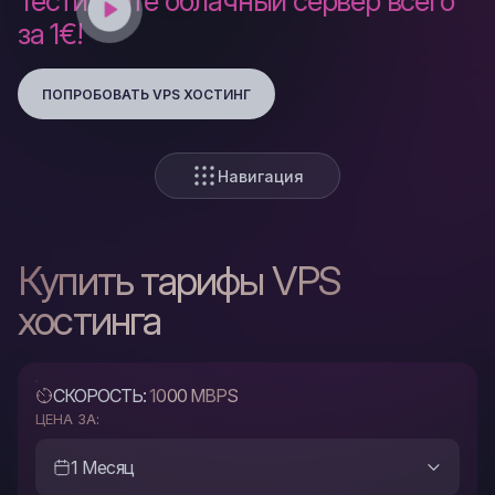
Тестируйте облачный сервер всего
за 1€!
ПОПРОБОВАТЬ VPS ХОСТИНГ
Навигация
Купить тарифы VPS
хостинга
СКОРОСТЬ:
1000 MBPS
ЦЕНА ЗА:
1 Месяц