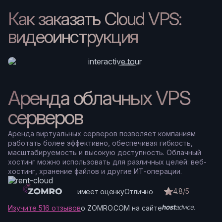
Как заказать Cloud VPS:
видеоинструкция
Аренда облачных VPS
серверов
Аренда виртуальных серверов позволяет компаниям
работать более эффективно, обеспечивая гибкость,
масштабируемость и высокую доступность. Облачный
хостинг можно использовать для различных целей: веб-
хостинг, хранение файлов и другие ИТ-операции.
4.8/5
имеет оценку
Отлично
Изучите 516 отзывов
о ZOMRO.COM на сайте