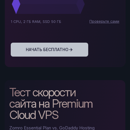
Проверьте сами
1 CPU, 2 ГБ RAM, SSD 50 ГБ
НАЧАТЬ БЕСПЛАТНО
Тест скорости
сайта на Premium
Cloud VPS
Zomro Essential Plan vs. GoDaddy Hosting