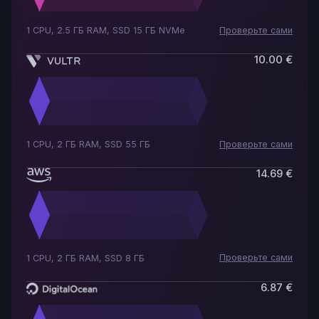
Проверьте сами
1 CPU, 2.5 ГБ RAM, SSD 15 ГБ NVMe
10.00 €
Проверьте сами
1 CPU, 2 ГБ RAM, SSD 55 ГБ
14.69 €
Проверьте сами
1 CPU, 2 ГБ RAM, SSD 8 ГБ
6.87 €