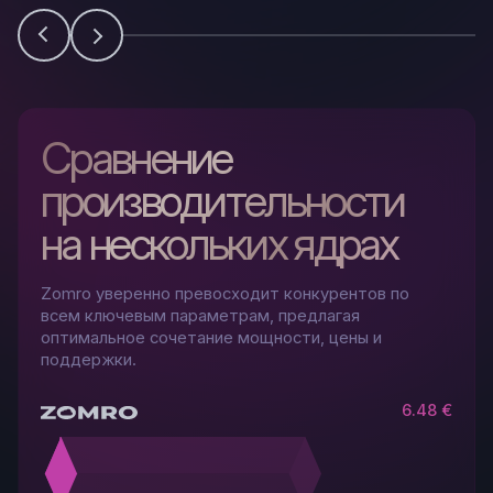
Сравнение
производительности
на нескольких ядрах
Zomro уверенно превосходит конкурентов по
всем ключевым параметрам, предлагая
оптимальное сочетание мощности, цены и
поддержки.
6.48 €