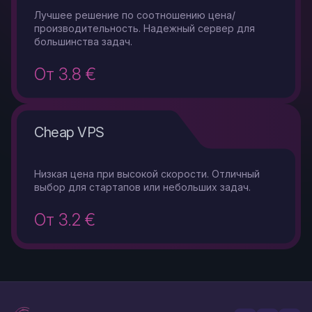
Лучшее решение по соотношению цена/
производительность. Надежный сервер для
большинства задач.
От 3.8 €
Cheap VPS
Низкая цена при высокой скорости. Отличный
выбор для стартапов или небольших задач.
От 3.2 €