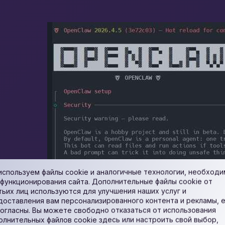
используем файлы cookie и аналогичные технологии, необход
 функционирования сайта. Дополнительные файлы cookie от
тьих лиц используются для улучшения наших услуг и
доставления вам персонализированного контента и рекламы, 
согласны. Вы можете свободно отказаться от использования
олнительных файлов cookie здесь или настроить свой выбор,