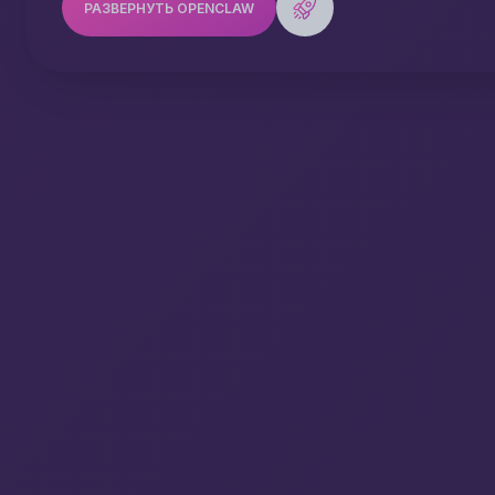
РАЗВЕРНУТЬ OPENCLAW