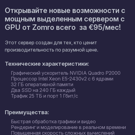
Открывайте новые возможности с
мощным выделенным сервером с
GPU от Zomro всего за €95/мес!
Этот сервер создан для тех, кто ценит
производительность по разумной цене.
Технические характеристики:
Графический ускоритель NVIDIA Quadro P2000
Процессор Intel Xeon E5-2430v2 с 6 ядрами
32 ГБ оперативной памяти
Два SSD на 240 ГБ каждый
Трафик 25 ТБ и порт 1 Гбит/с
Преимущества:
Быстрая обработка графики и видео
Рендеринг и моделирование в реальном времени
Повышенная скорость сложных вычислений