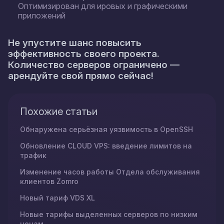
Оптимизирован для ировых и графическими
приложений
Не упустите шанс повысить
эффективность своего проекта.
Количество серверов ограничено —
арендуйте свой прямо сейчас!
Похожие статьи
Обнаружена серьёзная уязвимость в OpenSSH
Обновление CLOUD VPS: введение лимитов на
трафик
Изменение часов работы Oтдела обслуживания
клиентов Zomro
Новый тариф VDS XL
Новые тарифы выделенных серверов по низким
ценам