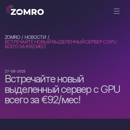
ZOMRO
НОВОСТИ
ВСТРЕЧАЙТЕ НОВЫЙ ВЫДЕЛЕННЫЙ СЕРВЕР С GPU
ВСЕГО ЗА €92/МЕС!
27-08-2025
Встречайте новый
выделенный сервер с GPU
всего за €92/мес!