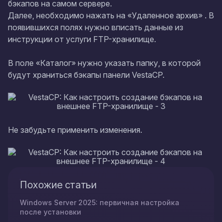
бэкапов на самом сервере.
Далее, необходимо нажать на «Удаленное архив» . В
появившихся полях нужно вписать данные из
инструкции от услуги FTP-хранилище.
В поле «Каталог» нужно указать папку, в которой
будут храниться бэкапы панели VestaCP.
Не забудьте применить изменения.
Похожие статьи
Windows Server 2025: первичная настройка
после установки