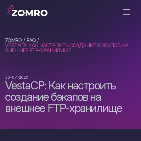
ZOMRO
FAQ
VESTACP: КАК НАСТРОИТЬ СОЗДАНИЕ БЭКАПОВ НА
ВНЕШНЕЕ FTP-ХРАНИЛИЩЕ
30-07-2020
VestaCP: Как настроить
создание бэкапов на
внешнее FTP-хранилище