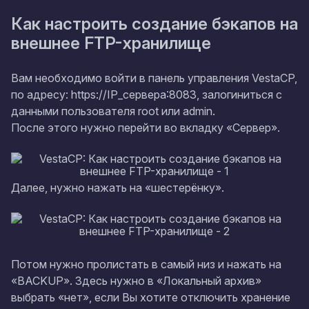
Как настроить создание бэкапов на
внешнее FTP-хранилище
Вам необходимо войти в панель управления VestaCP,
по адресу: https://IP_сервера:8083, залогиниться с
данными пользователя root или admin.
После этого нужно перейти во вкладку «Сервер».
Далее, нужно нажать на «шестерёнку».
Потом нужно пролистать в самый низ и нажать на
«BACKUP». Здесь нужно в «Локальный архив»
выбрать «нет», если Вы хотите отключить хранение