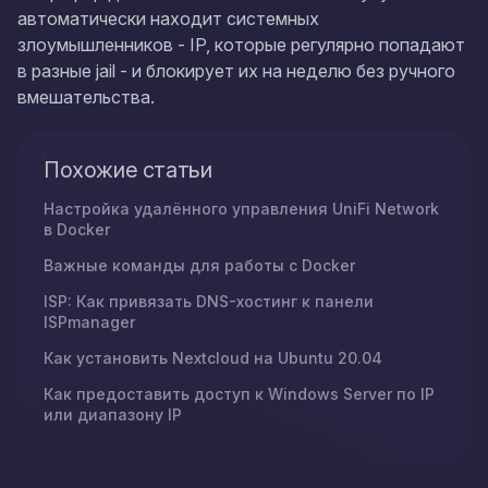
автоматически находит системных
злоумышленников - IP, которые регулярно попадают
в разные jail - и блокирует их на неделю без ручного
вмешательства.
Похожие статьи
Настройка удалённого управления UniFi Network
в Docker
Важные команды для работы с Docker
ISP: Как привязать DNS-хостинг к панели
ISPmanager
Как установить Nextcloud на Ubuntu 20.04
Как предоставить доступ к Windows Server по IP
или диапазону IP