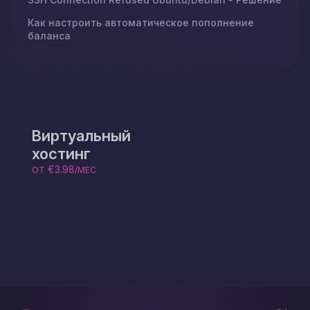
Как настроить автоматическое пополнение
баланса
Виртуальный
хостинг
€3.98
ОТ
/МЕС