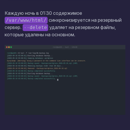
Каждую ночь в 01:30 содержимое
синхронизируется на резервный
/var/www/html/
сервер.
удаляет на резервном файлы,
--delete
которые удалены на основном.