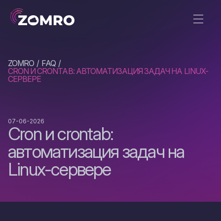
ZOMRO
FAQ
CRON И CRONTAB: АВТОМАТИЗАЦИЯ ЗАДАЧ НА LINUX-
СЕРВЕРЕ
07-06-2026
Cron и crontab:
автоматизация задач на
Linux-сервере