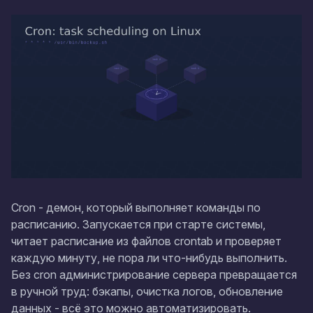
Cron - демон, который выполняет команды по
расписанию. Запускается при старте системы,
читает расписание из файлов crontab и проверяет
каждую минуту, не пора ли что-нибудь выполнить.
Без cron администрирование сервера превращается
в ручной труд: бэкапы, очистка логов, обновление
данных - всё это можно автоматизировать.