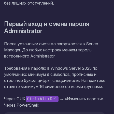
без лишних отступлений.
Первый вход и смена пароля
Administrator
После установки система загружается в Server
Manager. До любых настроек меняем пароль
встроенного Administrator.
Требования к паролю в Windows Server 2025 по
умолчанию: минимум 8 символов, прописные и
строчные буквы, цифры, спецсимволы. На практике
ставьте минимум 16 символов со всеми группами.
Через GUI:
→ «Изменить пароль».
Ctrl+Alt+Del
Через PowerShell: