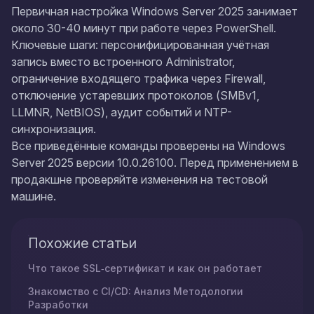
Первичная настройка Windows Server 2025 занимает
около 30-40 минут при работе через PowerShell.
Ключевые шаги: персонифицированная учётная
запись вместо встроенного Administrator,
ограничение входящего трафика через Firewall,
отключение устаревших протоколов (SMBv1,
LLMNR, NetBIOS), аудит событий и NTP-
синхронизация.
Все приведённые команды проверены на Windows
Server 2025 версии 10.0.26100. Перед применением в
продакшне проверяйте изменения на тестовой
машине.
Похожие статьи
Что такое SSL‑сертификат и как он работает
Знакомство с CI/CD: Анализ Методологии
Разработки