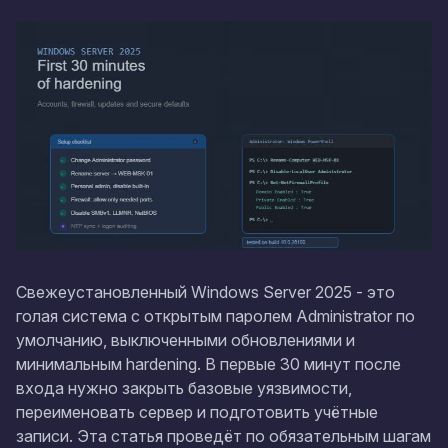
Свежеустановленный Windows Server 2025 - это
голая система с открытым паролем Administrator по
умолчанию, выключенными обновлениями и
минимальным hardening. В первые 30 минут после
входа нужно закрыть базовые уязвимости,
переименовать сервер и подготовить учётные
записи. Эта статья проведёт по обязательным шагам