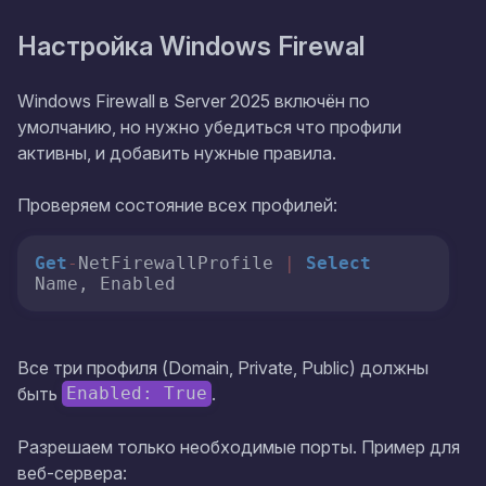
Настройка Windows Firewal
Windows Firewall в Server 2025 включён по
умолчанию, но нужно убедиться что профили
активны, и добавить нужные правила.
Проверяем состояние всех профилей:
Get
-
NetFirewallProfile 
|
Select
Name, Enabled
Все три профиля (Domain, Private, Public) должны
быть
.
Enabled: True
Разрешаем только необходимые порты. Пример для
веб-сервера: