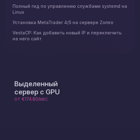
Полный гид по управлению службами systemd на
Linux
Установка MetaTrader 4/5 на сервере Zomro
VestaCP: Как добавить новый IP и переключить
на него сайт
Выделенный
сервер с GPU
€174.80
ОТ
/МЕС