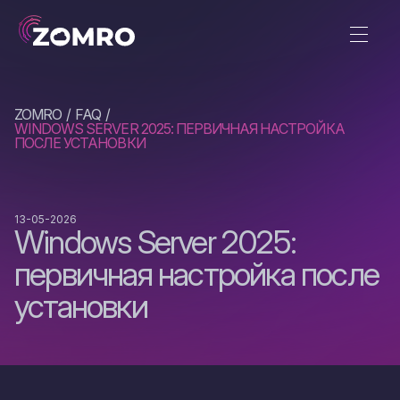
ZOMRO
FAQ
WINDOWS SERVER 2025: ПЕРВИЧНАЯ НАСТРОЙКА
ПОСЛЕ УСТАНОВКИ
13-05-2026
Windows Server 2025:
первичная настройка после
установки