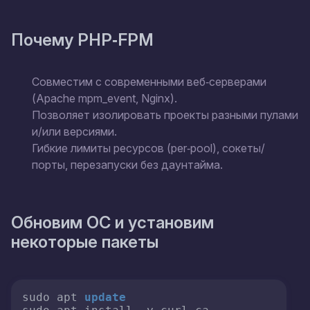
Почему PHP‑FPM
Совместим с современными веб‑серверами
(Apache mpm_event, Nginx).
Позволяет изолировать проекты разными пулами
и/или версиями.
Гибкие лимиты ресурсов (per‑pool), сокеты/
порты, перезапуски без даунтайма.
Обновим ОС и установим
некоторые пакеты
sudo apt 
update