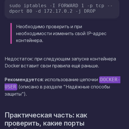
sudo iptables -I FORWARD 1 -p tcp --
dport 80 -d 172.17.0.2 -j DROP
Необходимо проверить и при
необходимости изменить свой IP-адрес
контейнера.
Недостаток: при следующем запуске контейнера
Docker вставит свои правила ещё раньше.
Рекомендуется
: использование цепочки
DOCKER-
(описано в разделе "Надёжные способы
USER
защиты").
Практическая часть: как
проверить, какие порты