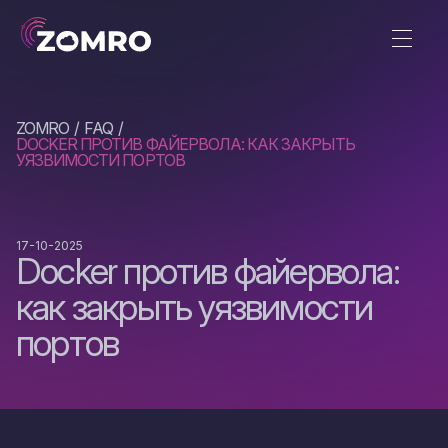
ZOMRO
FAQ
DOCKER ПРОТИВ ФАЙЕРВОЛА: КАК ЗАКРЫТЬ
УЯЗВИМОСТИ ПОРТОВ
17-10-2025
Docker против файервола:
как закрыть уязвимости
портов