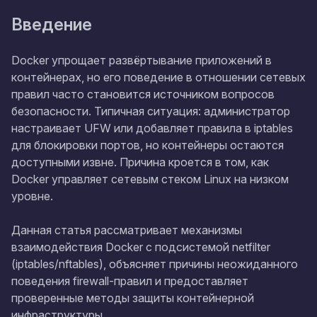
Введение
Docker упрощает развёртывание приложений в
контейнерах, но его поведение в отношении сетевых
правил часто становится источником вопросов
безопасности. Типичная ситуация: администратор
настраивает UFW или добавляет правила в iptables
для блокировки портов, но контейнеры остаются
доступными извне. Причина кроется в том, как
Docker управляет сетевым стеком Linux на низком
уровне.
Данная статья рассматривает механизмы
взаимодействия Docker с подсистемой netfilter
(iptables/nftables), объясняет причины неожиданного
поведения firewall-правил и предоставляет
проверенные методы защиты контейнерной
инфраструктуры.