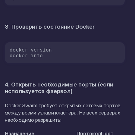
3. Проверить состояние Docker
docker version

docker info
4. Открыть необходимые порты (если
используется фаервол)
Docker Swarm требует открытых сетевых портов
между всеми узлами кластера. На всех серверах
необходимо разрешить:
Назначение
Протокол
Порт