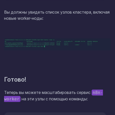
Вы должны увидеть список узлов кластера, включая
новые worker-ноды:
Готово!
Теперь вы можете масштабировать сервис
n8n-
на эти узлы с помощью команды:
worker