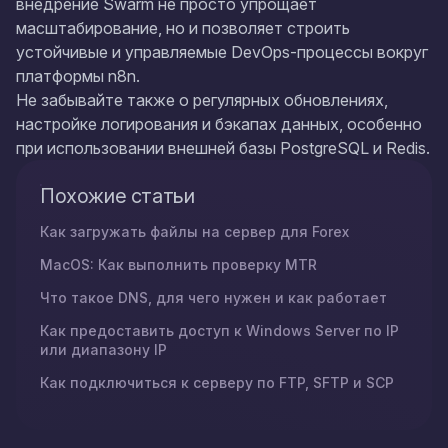
внедрение Swarm не просто упрощает
масштабирование, но и позволяет строить
устойчивые и управляемые DevOps-процессы вокруг
платформы n8n.
Не забывайте также о регулярных обновлениях,
настройке логирования и бэкапах данных, особенно
при использовании внешней базы PostgreSQL и Redis.
Похожие статьи
Как загружать файлы на сервер для Forex
MacOS: Как выполнить проверку MTR
Что такое DNS, для чего нужен и как работает
Как предоставить доступ к Windows Server по IP
или диапазону IP
Как подключиться к серверу по FTP, SFTP и SCP