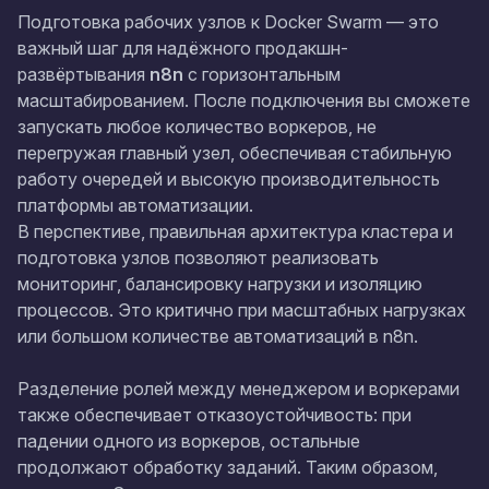
Подготовка рабочих узлов к Docker Swarm — это
важный шаг для надёжного продакшн-
развёртывания
n8n
с горизонтальным
масштабированием. После подключения вы сможете
запускать любое количество воркеров, не
перегружая главный узел, обеспечивая стабильную
работу очередей и высокую производительность
платформы автоматизации.
В перспективе, правильная архитектура кластера и
подготовка узлов позволяют реализовать
мониторинг, балансировку нагрузки и изоляцию
процессов. Это критично при масштабных нагрузках
или большом количестве автоматизаций в n8n.
Разделение ролей между менеджером и воркерами
также обеспечивает отказоустойчивость: при
падении одного из воркеров, остальные
продолжают обработку заданий. Таким образом,