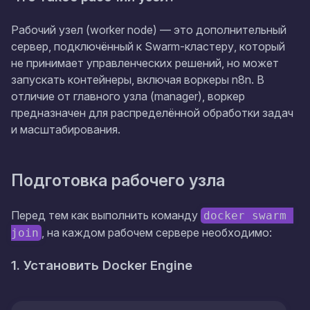
Рабочий узел (worker node) — это дополнительный
сервер, подключённый к Swarm-кластеру, который
не принимает управленческих решений, но может
запускать контейнеры, включая воркеры n8n. В
отличие от главного узла (manager), воркер
предназначен для распределённой обработки задач
и масштабирования.
Подготовка рабочего узла
Перед тем как выполнить команду
docker swarm 
, на каждом рабочем сервере необходимо:
join
1. Установить Docker Engine