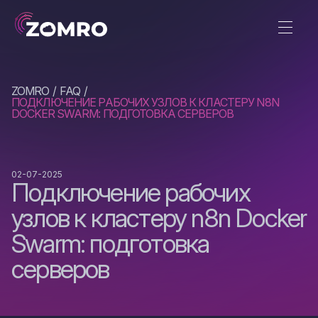
ZOMRO
FAQ
ПОДКЛЮЧЕНИЕ РАБОЧИХ УЗЛОВ К КЛАСТЕРУ N8N
DOCKER SWARM: ПОДГОТОВКА СЕРВЕРОВ
02-07-2025
Подключение рабочих
узлов к кластеру n8n Docker
Swarm: подготовка
серверов