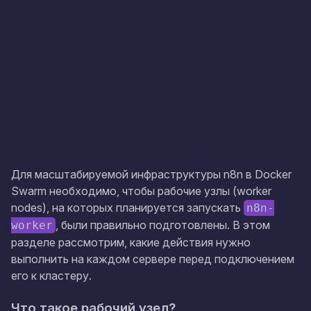
Для масштабируемой инфраструктуры n8n в Docker
Swarm необходимо, чтобы рабочие узлы (worker
nodes), на которых планируется запускать
n8n-
, были правильно подготовлены. В этом
worker
разделе рассмотрим, какие действия нужно
выполнить на каждом сервере перед подключением
его к кластеру.
Что такое рабочий узел?