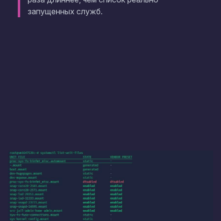
запущенных служб.