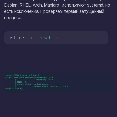
Debian, RHEL, Arch, Manjaro) используют systemd, но
есть исключения. Проверяем первый запущенный
процесс:
pstree -p | 
head