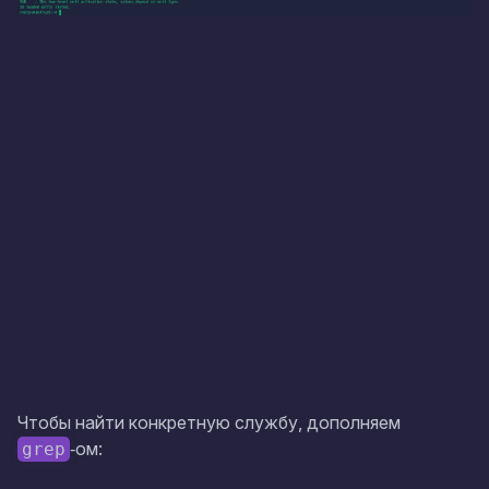
Чтобы найти конкретную службу, дополняем
‑ом:
grep