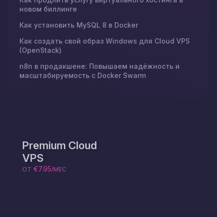
новом биллинге
Как установить MySQL 8 в Docker
Как создать свой образ Windows для Cloud VPS
(OpenStack)
n8n в продакшене: Повышаем надёжность и
масштабируемость с Docker Swarm
Premium Cloud
VPS
€7.95
ОТ
/МЕС