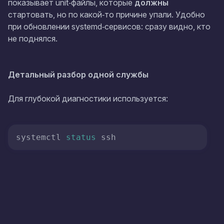
показывает unit‑файлы, которые
должны
стартовать, но по какой‑то причине упали. Удобно
при обновлении systemd‑сервисов: сразу видно, кто
не поднялся.
Детальный разбор одной службы
Для глубокой диагностики используется:
systemctl 
status