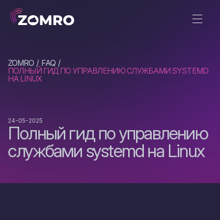
ZOMRO
FAQ
ПОЛНЫЙ ГИД ПО УПРАВЛЕНИЮ СЛУЖБАМИ SYSTEMD
НА LINUX
24-05-2025
Полный гид по управлению
службами systemd на Linux