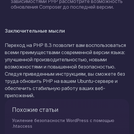
зависимостями PHP рассмотрите возможность
обновления Composer до последней версии.
Заключительные мысли
Переход на PHP 8.3 позволит вам воспользоваться
всеми преимуществами современной версии языка:
улучшенной производительностью, новыми
возможностями и повышенной безопасностью.
Следуя приведенным инструкциям, вы сможете без
труда обновить PHP на вашем Ubuntu-сервере и
обеспечить стабильную работу ваших веб-
приложений.
Похожие статьи
Усиление безопасности WordPress с помощью
.htaccess