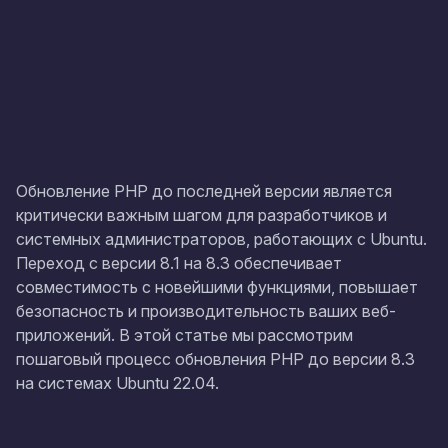
Обновление PHP до последней версии является
критически важным шагом для разработчиков и
системных администраторов, работающих с Ubuntu.
Переход с версии 8.1 на 8.3 обеспечивает
совместимость с новейшими функциями, повышает
безопасность и производительность ваших веб-
приложений. В этой статье мы рассмотрим
пошаговый процесс обновления PHP до версии 8.3
на системах Ubuntu 22.04.