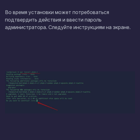
Во время установки может потребоваться
подтвердить действия и ввести пароль
администратора. Следуйте инструкциям на экране.