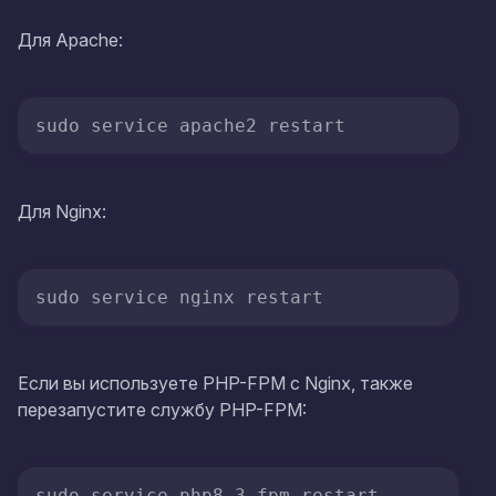
Для Apache:
Для Nginx:
Если вы используете PHP-FPM с Nginx, также
перезапустите службу PHP-FPM: