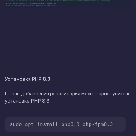
Установка PHP 8.3
После добавления репозитория можно приступить к
установке PHP 8.3: