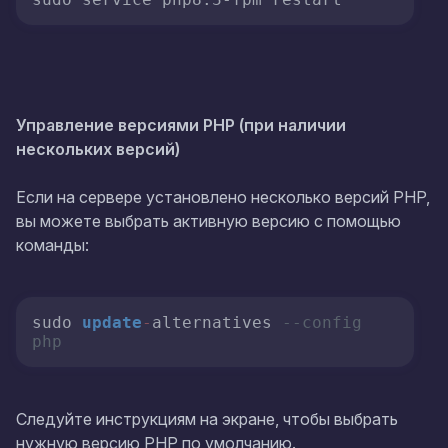
Управление версиями PHP (при наличии
нескольких версий)
Если на сервере установлено несколько версий PHP,
вы можете выбрать активную версию с помощью
команды:
sudo 
update
-
alternatives 
--config 
php
Следуйте инструкциям на экране, чтобы выбрать
нужную версию PHP по умолчанию.