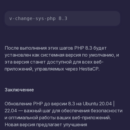
v-change-sys-php 8.3
После выполнения этих шагов PHP 8.3 будет
установлен как системная версия по умолчанию, и
эта версия станет доступной для всех веб-
приложений, управляемых через HestiaCP.
Заключение
Обновление PHP до версии 8.3 на Ubuntu 20.04 |
22.04 — важный шаг для обеспечения безопасности
и оптимальной работы ваших веб-приложений.
Новая версия предлагает улучшения