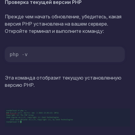
Проверка текущей версии PHP
Прежде чем начать обновление, убедитесь, какая
версия PHP установлена на вашем сервере.
Откройте терминал и выполните команду:
php -v
Эта команда отобразит текущую установленную
версию PHP.