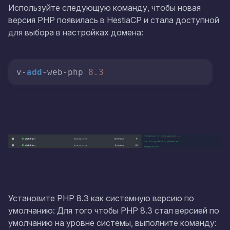
Используйте следующую команду, чтобы новая
версия PHP появилась в HestiaCP и стала доступной
для выбора в настройках домена:
v-
add
-web-php 
8.3
Установите PHP 8.3 как системную версию по
умолчанию: Для того чтобы PHP 8.3 стал версией по
умолчанию на уровне системы, выполните команду: