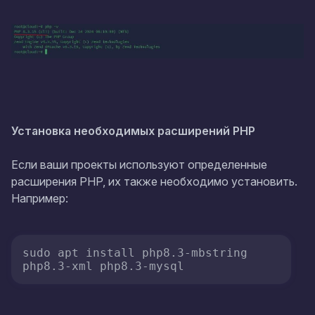
Установка необходимых расширений PHP
Если ваши проекты используют определенные
расширения PHP, их также необходимо установить.
Например:
sudo apt install php8.3-mbstring 