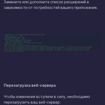
Замените или дополните список расширений в
зависимости от потребностей вашего приложения.
Перезагрузка веб-сервера
Чтобы изменения вступили в силу, необходимо
перезагрузить ваш веб-сервер: