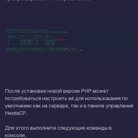
После установки новой версии PHP может
потребоваться настроить её для использования по
умолчанию как на сервере, так и в панеле управления
HestiaCP.
Для этого выполните следующие команды в
консоли.