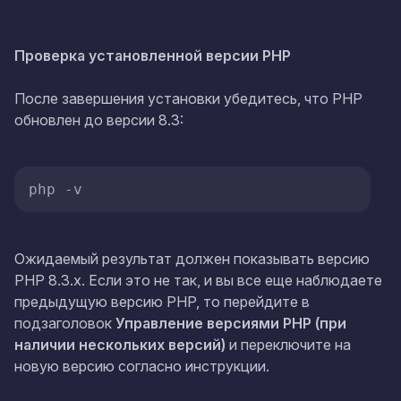
Проверка установленной версии PHP
После завершения установки убедитесь, что PHP
обновлен до версии 8.3:
Ожидаемый результат должен показывать версию
PHP 8.3.x. Если это не так, и вы все еще наблюдаете
предыдущую версию PHP, то перейдите в
подзаголовок
Управление версиями PHP (при
наличии нескольких версий)
и переключите на
новую версию согласно инструкции.