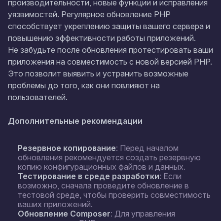
производительности, новые функции и исправления
уязвимостей. Регулярное обновление PHP
способствует укреплению защиты вашего сервера и
повышению эффективности работы приложений.
Не забудьте после обновления протестировать ваши
приложения на совместимость с новой версией PHP.
Это позволит выявить и устранить возможные
проблемы до того, как они повлияют на
пользователей.
Дополнительные рекомендации
Резервное копирование
: Перед началом
обновления рекомендуется создать резервную
копию конфигурационных файлов и данных.
Тестирование в среде разработки
: Если
возможно, сначала проведите обновление в
тестовой среде, чтобы проверить совместимость
ваших приложений.
Обновление Composer
: Для управления