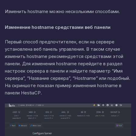
Изменить hostname можно несколькими способами.
Изменение hostname средствами веб панели
Первый способ предпочтителен, если на сервере
установлена веб панель управления. В таком случае
изменить hostname рекомендуется средствами этой
панели. Для изменения hostname перейдите в раздел
настроек сервера в панели и найдите параметр “Имя
сервера”, “Название сервера”, “Hostname” или подобный.
На скриншоте показан пример изменения hostname в
панели HestiaCP.