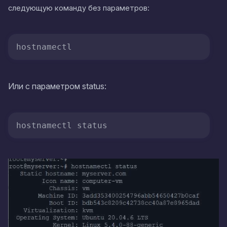
следующую команду без параметров:
hostnamectl
Или с параметром status:
hostnamectl status