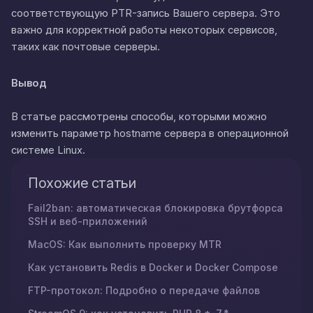
соответствующую PTR-запись Вашего сервера. Это
важно для корректной работы некоторых сервисов,
таких как почтовые серверы.
Вывод
В статье рассмотрены способы, которыми можно
изменить параметр hostname сервера в операционной
системе Linux.
Похожие статьи
Fail2ban: автоматическая блокировка брутфорса
SSH и веб-приложений
MacOS: Как выполнить проверку MTR
Как установить Redis в Docker и Docker Compose
FTP-протокол: Подробно о передаче файлов