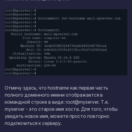
Отмечу здесь, что hostname как первая часть
полного доменного имени отображается в
командной строке в виде: root@myserver. Т.е.
myserver - это старое имя хоста. Для того, чтобы
увидеть новое имя, можете просто повторно
подключиться к серверу.