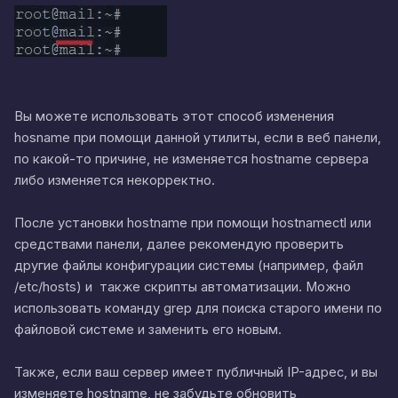
Вы можете использовать этот способ изменения
hosname при помощи данной утилиты, если в веб панели,
по какой-то причине, не изменяется hostname сервера
либо изменяется некорректно.
После установки hostname при помощи hostnamectl или
средствами панели, далее рекомендую проверить
другие файлы конфигурации системы (например, файл
/etc/hosts) и также скрипты автоматизации. Можно
использовать команду grep для поиска старого имени по
файловой системе и заменить его новым.
Также, если ваш сервер имеет публичный IP-адрес, и вы
изменяете hostname, не забудьте обновить