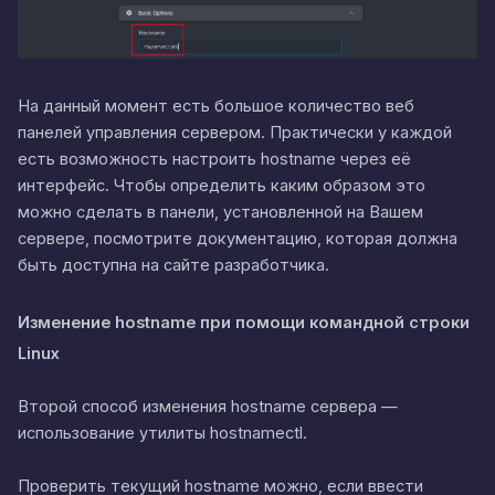
На данный момент есть большое количество веб
панелей управления сервером. Практически у каждой
есть возможность настроить hostname через её
интерфейс. Чтобы определить каким образом это
можно сделать в панели, установленной на Вашем
сервере, посмотрите документацию, которая должна
быть доступна на сайте разработчика.
Изменение hostname при помощи командной строки
Linux
Второй способ изменения hostname сервера —
использование утилиты hostnamectl.
Проверить текущий hostname можно, если ввести