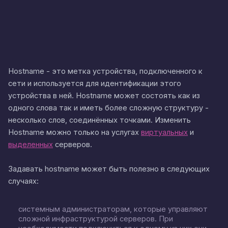
Hostname - это метка устройства, подключенного к
сети и используется для идентификации этого
устройства в ней. Hostname может состоять как из
одного слова так и иметь более сложную структуру -
несколько слов, соединённых точками. Изменить
Hostname можно только на услугах
виртуальных
и
выделенных
серверов.
Задавать hostname может быть полезно в следующих
случаях:
системным администраторам, которые управляют
сложной инфраструктурой серверов. При