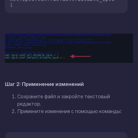
1
Шаг 2: Применение изменений
Сохраните файл и закройте текстовый
редактор.
Примените изменения с помощью команды: