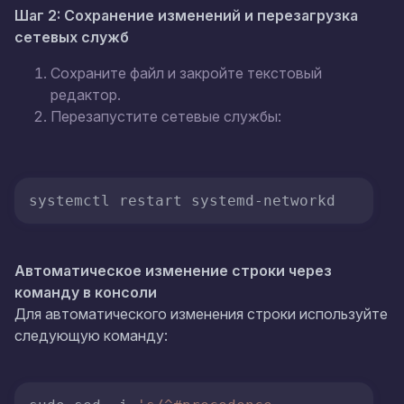
Шаг 2: Сохранение изменений и перезагрузка
сетевых служб
Сохраните файл и закройте текстовый
редактор.
Перезапустите сетевые службы:
systemctl restart systemd-networkd
Автоматическое изменение строки через
команду в консоли
Для автоматического изменения строки используйте
следующую команду: