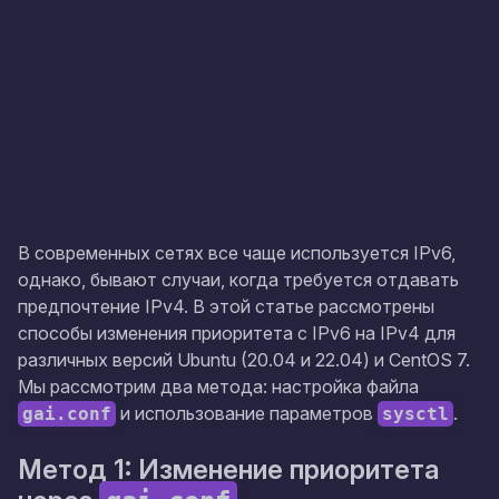
В современных сетях все чаще используется IPv6,
однако, бывают случаи, когда требуется отдавать
предпочтение IPv4. В этой статье рассмотрены
способы изменения приоритета с IPv6 на IPv4 для
различных версий Ubuntu (20.04 и 22.04) и CentOS 7.
Мы рассмотрим два метода: настройка файла
и использование параметров
.
gai.conf
sysctl
Метод 1: Изменение приоритета