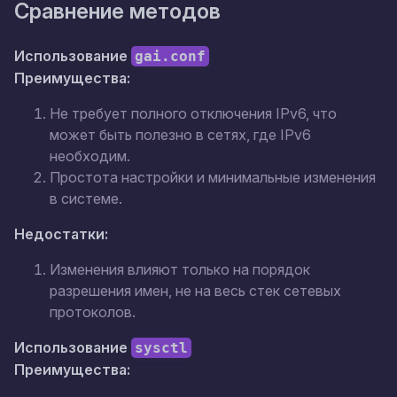
Сравнение методов
Использование
gai.conf
Преимущества:
Не требует полного отключения IPv6, что
может быть полезно в сетях, где IPv6
необходим.
Простота настройки и минимальные изменения
в системе.
Недостатки:
Изменения влияют только на порядок
разрешения имен, не на весь стек сетевых
протоколов.
Использование
sysctl
Преимущества: