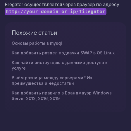
Filegator осуществляется через браузер по адресу
.
http://your_domain_or_ip/filegator
Похожие статьи
Основы работы в mysql
Как добавить раздел подкачки SWAP в OS Linux
Как найти инструкцию с данными доступа к
услуге
В чём разница между серверами? Их
преимущества и недостатки
Как добавить правило в Брандмауэр Windows
Server 2012, 2016, 2019