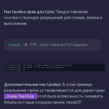
Настройка прав доступа
: Предоставление
соответствующих разрешений для чтения, записи и
выполнения.
chmod
 -R 775 /usr/share/filegator
Дополнительная настройка
: В этом примере
разрешения также устанавливаются для директории
чтоб была возможность скачивать
/home/backup
бекапы которые создала панель VestaCP.