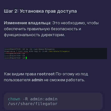
Шаг 2: Установка прав доступа
Изменение владельца
: Это необходимо, чтобы
обеспечить правильную безопасность и
функциональность директории.
Как видим права
root:root
По-этому из под
пользователя
admin
не сможем работать.
chown
 -R admin:admin 
/usr/share/filegator