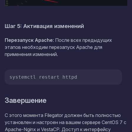
Шаг 5: Активация изменений
Перезапуск Apache
: После всех предыдущих
этапов необходим перезапуск Apache для
применения изменений.
systemctl restart httpd
Завершение
С этого момента Filegator должен быть полностью
установлен и настроен на вашем сервере CentOS 7 с
Apache-Nginx и VestaCP. Доступ к интерфейсу