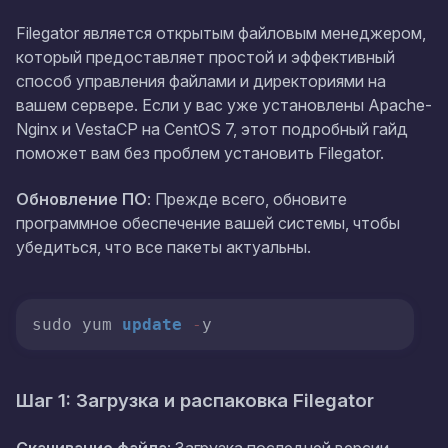
Filegator является открытым файловым менеджером,
который предоставляет простой и эффективный
способ управления файлами и директориями на
вашем сервере. Если у вас уже установлены Apache-
Nginx и VestaCP на CentOS 7, этот подробный гайд
поможет вам без проблем установить Filegator.
Обновление ПО
: Прежде всего, обновите
программное обеспечение вашей системы, чтобы
убедиться, что все пакеты актуальны.
sudo yum 
update
-
y
Шаг 1: Загрузка и распаковка Filegator