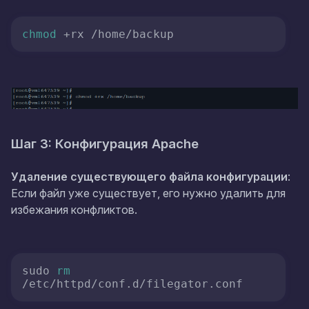
chmod
 +rx /home/backup
Шаг 3: Конфигурация Apache
Удаление существующего файла конфигурации
:
Если файл уже существует, его нужно удалить для
избежания конфликтов.
sudo 
rm
/etc/httpd/conf.d/filegator.conf