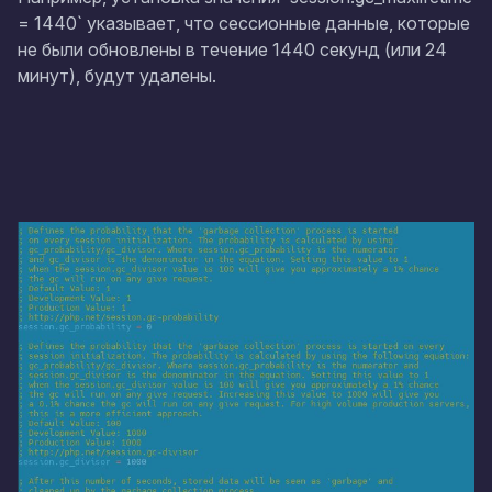
= 1440` указывает, что сессионные данные, которые
не были обновлены в течение 1440 секунд (или 24
минут), будут удалены.