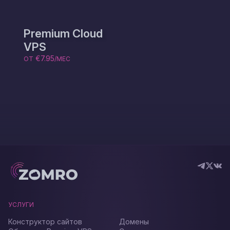
Premium Cloud
VPS
€7.95
ОТ
/МЕС
УСЛУГИ
Конструктор сайтов
Домены