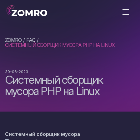
ZOMRO
FAQ
СИСТЕМНЫЙ СБОРЩИК МУСОРА PHP НА LINUX
30-06-2023
Системный сборщик
мусора PHP на Linux
Системный сборщик мусора