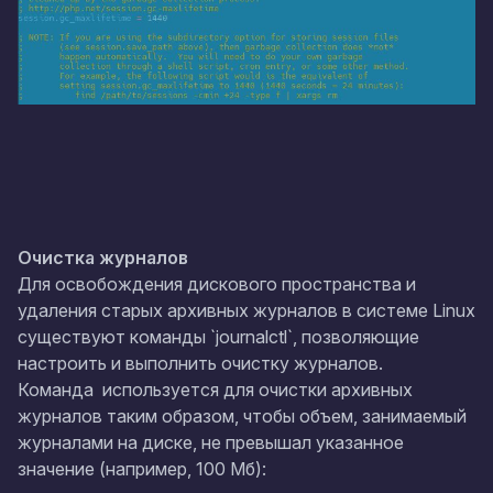
Очистка журналов
Для освобождения дискового пространства и
удаления старых архивных журналов в системе Linux
существуют команды `journalctl`, позволяющие
настроить и выполнить очистку журналов.
Команда используется для очистки архивных
журналов таким образом, чтобы объем, занимаемый
журналами на диске, не превышал указанное
значение (например, 100 Мб):