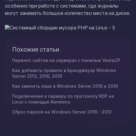
особенно при работе с системами, где журналы
могут занимать большое количество места на диске.
Похожие статьи
Перенос сайтов на серверах с панелью VestaCP
Как добавить правило в Брандмауэр Windows
Server 2012, 2016, 2019
Как сменить язык в Windows Server 2016 и 2019
Подключение к серверу по протоколу RDP на
Linux с помощью Remmina
Сброс пароля на Windows Server 2016 - 2012