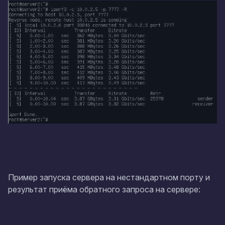
Пример запуска сервера на нестандартном порту и
результат приёма обратного запроса на сервере: