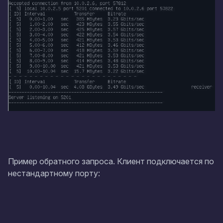
Пример обратного запроса. Клиент подключается по
нестандартному порту: