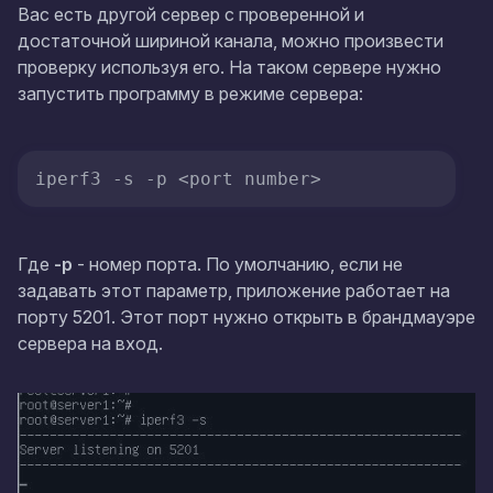
Вас есть другой сервер с проверенной и
достаточной шириной канала, можно произвести
проверку используя его. На таком сервере нужно
запустить программу в режиме сервера:
iperf3 -s -p <port number>
Где
-p
- номер порта. По умолчанию, если не
задавать этот параметр, приложение работает на
порту
5201
. Этот порт нужно открыть в брандмауэре
сервера на вход.