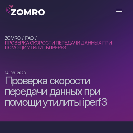
ZOMRO
FAQ
ПРОВЕРКА СКОРОСТИ ПЕРЕДАЧИ ДАННЫХ ПРИ
ПОМОЩИ УТИЛИТЫ IPERF3
14-08-2023
Проверка скорости
передачи данных при
помощи утилиты iperf3