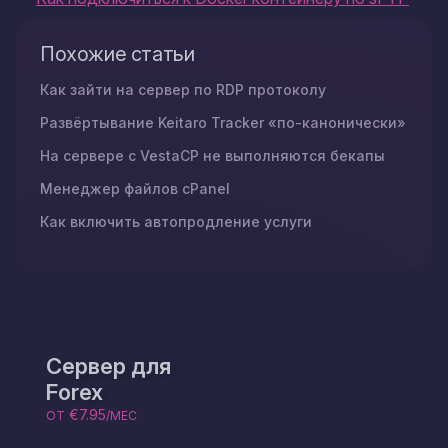
Похожие статьи
Как зайти на сервер по RDP протоколу
Развёртывание Keitaro Tracker «по-канонически»
На сервере с VestaCP не выполняются бекапы
Менеджер файлов cPanel
Как включить автопродление услуги
Сервер для
Forex
€7.95
ОТ
/МЕС