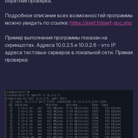
обратная проверка.
Подробное описание всех возможностей программы
можно увидеть по ссылке:
https://iperf.fr/iperf-doc.php
Пример выполнения программы показан на
скриншотах. Адреса
10.0.2.5
и
10.0.2.6
- это IP
адреса тестовых серверов в локальной сети. Прямая
проверка: