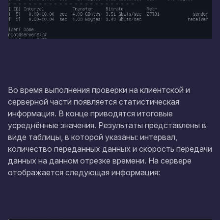
Во время выполнения проверки на клиентской и
серверной части появляется статистическая
информация. В конце приводятся итоговые
усреднённые значения. Результаты представлены в
виде таблицы, в которой указаны: интервал,
количество переданных данных и скорость передачи
данных на данном отрезке времени. На сервере
отображается следующая информация: