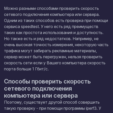
Можно разными способами проверить скорость
сетевого подключения компьютера или сервера.
Одним из таких способов есть проверка при помощи
сервиса
speedtest
. У него есть ряд преимуществ
таких как простота использования и доступность.
Но также есть и ряд недостатков. Например, не
очень высокая точность измерения, некоторую часть
трафика могут забирать рекламные материалы,
сервер может быть перегружен, нельзя проверить
скорость сети если у Вашего компьютера скорость
порта больше 1 Гбит/с.
Способы проверить скорость
сетевого подключения
компьютера или сервера
Поэтому, существует другой способ совершить
такую проверку - при помощи программы
iperf3
. У