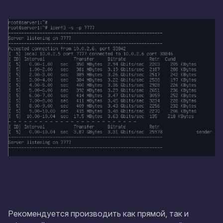
Рекомендуется производить как прямой, так и