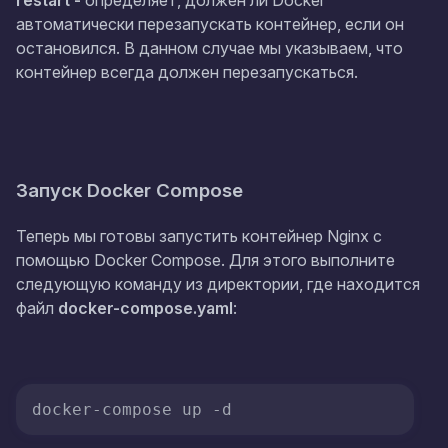
restart -
определяет, должен ли Docker
автоматически перезапускать контейнер, если он
остановился. В данном случае мы указываем, что
контейнер всегда должен перезапускаться.
Запуск Docker Compose
Теперь мы готовы запустить контейнер Nginx с
помощью Docker Compose. Для этого выполните
следующую команду из директории, где находится
файл
docker-compose.yaml
: