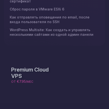
сертификат
Сброс пароля в VMware ESXi 6
Как отправлять оповещения по email, после
входа пользователя по SSH
WordPress Multisite: Как создать и управлять
несколькими сайтами из одной админ панели
Premium Cloud
VPS
€7.95
ОТ
/МЕС