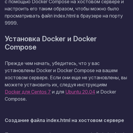
с помощью Docker Compose на хостовом сервере и
настроить его таким образом, чтобы можно было
просматривать файл index.html в браузере на порту
9999.
Установка Docker и Docker
Compose
Прежде чем начать, убедитесь, что у вас
установлены Docker и Docker Compose на вашем
хостовом сервере. Если они еще не установлены, вы
можете установить их, следуя инструкциям
Docker для Centos 7
и для
Ubuntu 20.04
и Docker
Compose.
Создание файла index.html на хостовом сервере