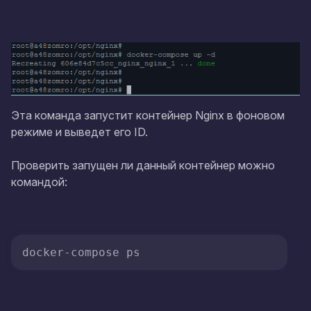
Эта команда запустит контейнер Nginx в фоновом
режиме и выведет его ID.
Проверить запущен ли данный контейнер можно
командой:
docker-compose ps