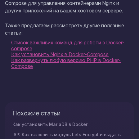
Compose для управления контейнерами Nginx и
других приложений на вашем хостовом сервере.
Также предлагаем рассмотреть другие полезные
статьи:
Список важливих команд для роботи з Docker-
compose
Как установить Nginx в Docker-Compose
Как развернуть любую версию PHP в Docker-
Compose
Похожие статьи
Как установить MariaDB в Docker
ISP: Как включить модуль Lets Encrypt и выдать