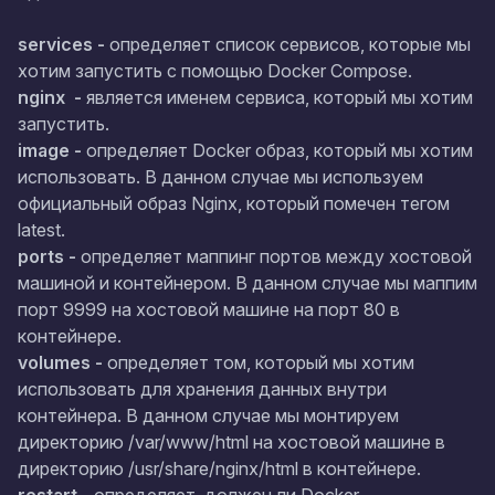
services -
определяет список сервисов, которые мы
хотим запустить с помощью Docker Compose.
nginx -
является именем сервиса, который мы хотим
запустить.
image -
определяет Docker образ, который мы хотим
использовать. В данном случае мы используем
официальный образ Nginx, который помечен тегом
latest.
ports -
определяет маппинг портов между хостовой
машиной и контейнером. В данном случае мы маппим
порт 9999 на хостовой машине на порт 80 в
контейнере.
volumes -
определяет том, который мы хотим
использовать для хранения данных внутри
контейнера. В данном случае мы монтируем
директорию /var/www/html на хостовой машине в
директорию /usr/share/nginx/html в контейнере.