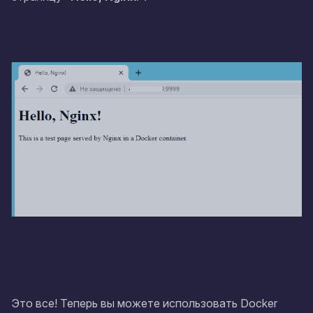
Это все! Теперь вы можете использовать Docker