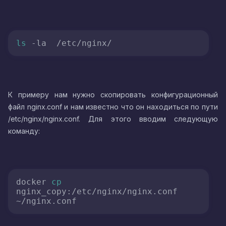
ls
К примеру нам нужно скопировать конфигурационный
файл nginx.conf и нам известно что он находиться по пути
/etc/nginx/nginx.conf. Для этого вводим следующую
команду:
docker 
cp
nginx_copy:/etc/nginx/nginx.conf 