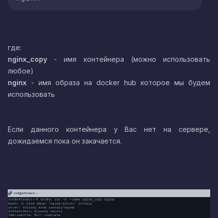
где:
nginx_copy
- имя контейнера (можно использовать
любое)
nginx
- имя образа на docker hub которое мы будем
использовать
Если данного контейнера у Вас нет на сервере,
дожидаемся пока он закачается.