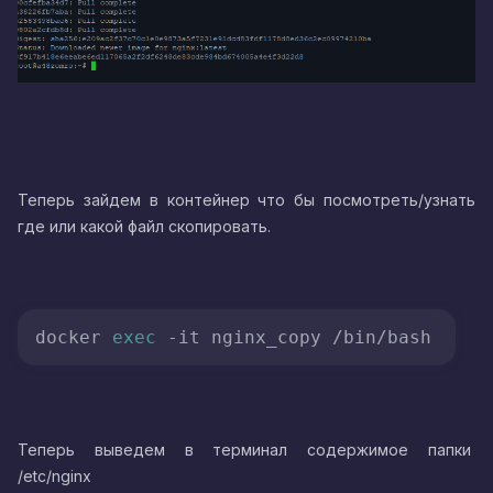
Теперь зайдем в контейнер что бы посмотреть/узнать
где или какой файл скопировать.
docker 
exec
Теперь выведем в терминал содержимое папки
/etc/nginx