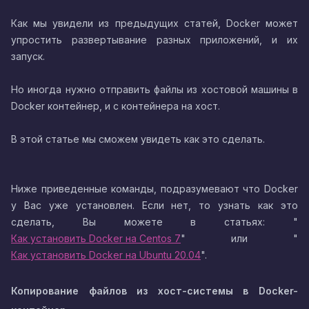
Как мы увидели из предыдущих статей, Docker может
упростить развертывание разных приложений, и их
запуск.
Но иногда нужно отправить файлы из хостовой машины в
Docker контейнер, и с контейнера на хост.
В этой статье мы сможем увидеть как это сделать.
Ниже приведенные команды, подразумевают что Docker
у Вас уже установлен. Если нет, то узнать как это
сделать, Вы можете в статьях: "
Как установить Docker на Centos 7
" или "
Как установить Docker на Ubuntu 20.04
".
Копирование файлов из хост-системы в Docker-