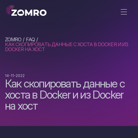
ZOMRO
FAQ
КАК СКОПИРОВАТЬ ДАННЫЕ С ХОСТА В DOCKER И ИЗ
DOCKER НА ХОСТ
14-11-2022
Как скопировать данные с
хоста в Docker и из Docker
на хост