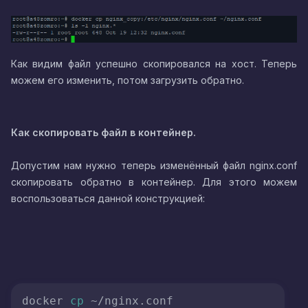
Как видим файл успешно скопировался на хост. Теперь
можем его изменить, потом загрузить обратно.
Как скопировать файл в контейнер.
Допустим нам нужно теперь изменённый файл nginx.conf
скопировать обратно в контейнер. Для этого можем
воспользоваться данной конструкцией:
docker 
cp
 ~/nginx.conf 