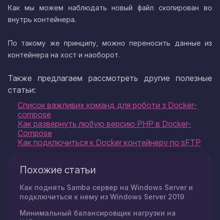
Как мы можем наблюдать новый файл скопирован во
внутрь контейнера.
По такому же принципу, можно переносить данные из
контейнера на хост и наоборот.
Также предлагаем рассмотреть другие полезные
статьи:
Список важливих команд для роботи з Docker-
compose
Как развернуть любую версию PHP в Docker-
Compose
Как подключиться к Docker контейнеру по sFTP
Похожие статьи
Как поднять Samba сервер на Windows Server и
подключиться к нему из Windows Server 2019
Минимальный балансировщик нагрузки на