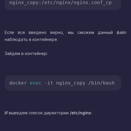
Если все введено верно, мы сможем данный файл
наблюдать в контейнере.
Зайдем в контейнер:
docker 
exec
И выведем список директории
/etc/nginx: