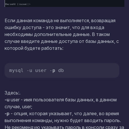
Если данная команда не выполняется, возвращая
ошибку доступа - это значит, что для входа
необходимы дополнительные данные. В таком
случае введите данные доступа от базы данных, с
которой будете работать:
mysql -u user -
p
 db
Здесь:.
-u
user
- имя пользователя базы данных, в данном
случае,
user
;
-p
- опция, которая указывает, что далее, во время
выполнения команды, нужно будет вводить пароль.
Не рекомендую указывать пароль в консоли сразу за