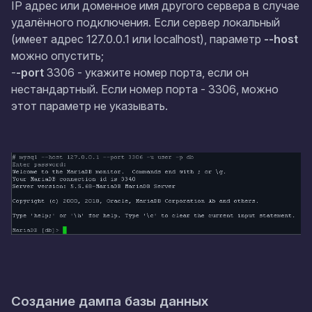
IP адрес или доменное имя другого сервера в случае
удалённого подключения. Если сервер локальный
(имеет адрес
127.0.0.1
или
localhost
), параметр
--host
можно опустить;
-
-port
3306
- укажите номер порта, если он
нестандартный. Если номер порта -
3306
, можно
этот параметр не указывать.
Создание дампа базы данных