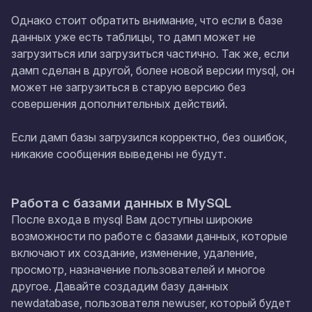
Однако стоит обратить внимание, что если в базе
данных уже есть таблицы, то дамп может не
загрузиться или загрузиться частично. Так же, если
дамп сделан в другой, более новой версии mysql, он
может не загрузиться в старую версию без
совершения дополнительных действий.
Если дамп базы загрузился корректно, без ошибок,
никакие сообщения выведены не будут.
Работа с базами данных в MySQL
После входа в mysql Вам доступны широкие
возможности по работе с базами данных, которые
включают их создание, изменение, удаление,
просмотр, назначение пользователей и многое
другое. Давайте создадим базу данных
newdatabase
, пользователя
newuser,
который будет