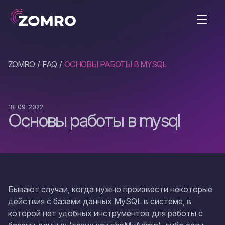
ZOMRO
FAQ
ОСНОВЫ РАБОТЫ В MYSQL
18-09-2022
Основы работы в mysql
Бывают случаи, когда нужно произвести некоторые
действия с базами данных MySQL в системе, в
которой нет удобных инструментов для работы с