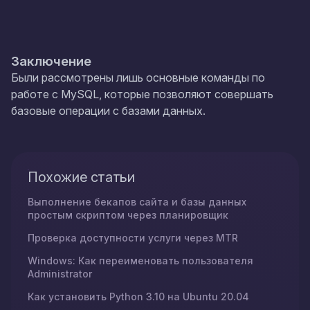
Заключение
Были рассмотрены лишь основные команды по
работе с MySQL, которые позволяют совершать
базовые операции с базами данных.
Похожие статьи
Выполнение бекапов сайта и базы данных
простым скриптом через планировщик
Проверка доступности услуги через MTR
Windows: Как переименовать пользователя
Administrator
Как установить Python 3.10 на Ubuntu 20.04