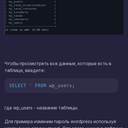
Чтобы просмотреть все данные, которые есть в
таблице, введите:
SELECT
*
FROM
 wp_users;
где
wp_users
- название таблицы.
Для примера изменим пароль wordpress используя