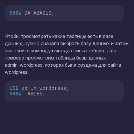
SHOW
 DATABASES;
Чтобы просмотреть какие таблицы есть в базе
данных, нужно сначала выбрать базу данных и затем
выполнить команду вывода списка таблиц. Для
примера просмотрим таблицы базы данных
admin_wordpress
, которая была создана для сайта
wordpress
.
SHOW
 TABLES;