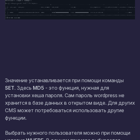
Значение устанавливается при помощи команды
SET
. Здесь
MD5
- это функция, нужная для
установки хеша пароля. Сам пароль wordpress не
хранится в базе данных в открытом виде. Для других
CMS может потребоваться использовать другие
функции.
Выбрать нужного пользователя можно при помощи