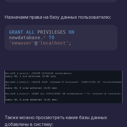
Назначаем права на базу данных пользователю:
GRANT
ALL
 PRIVILEGES 
ON
newdatabase.
*
TO
'newuser'
@
'localhost'
;
Также можно просмотреть какие базы данных
добавлены в систему: