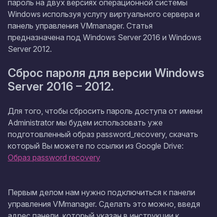
пароль на двух версиях операционной системы
Windows используя услугу виртуального сервера и
панель управления VMmanager. Статья
предназначена под Windows Server 2016 и Windows
Server 2012.
Сброс пароля для версии Windows
Server 2016 – 2012.
Для того, чтобы сбросить пароль доступа от имени
Administrator мы будем использовать уже
подготовленный образ password_recovery, скачать
который Вы можете по ссылки из Google Drive:
Образ password recovery
Первым делом нам нужно подключиться к панели
управления VMmanager. Сделать это можно, введя
адрес панели, который указан в инструкции к