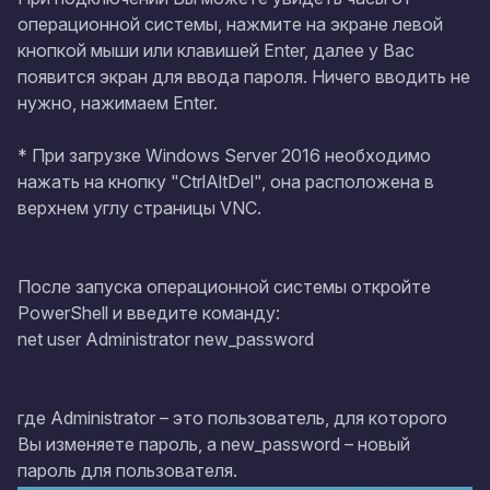
операционной системы, нажмите на экране левой
кнопкой мыши или клавишей Enter, далее у Вас
появится экран для ввода пароля. Ничего вводить не
нужно, нажимаем Enter.
* При загрузке Windows Server 2016 необходимо
нажать на кнопку "CtrlAltDel", она расположена в
верхнем углу страницы VNC.
После запуска операционной системы откройте
PowerShell и введите команду:
net user Administrator new_password
где Administrator – это пользователь, для которого
Вы изменяете пароль, а new_password – новый
пароль для пользователя.