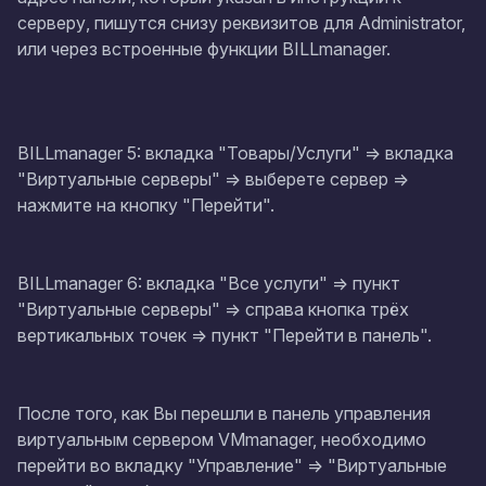
серверу, пишутся снизу реквизитов для Administrator,
или через встроенные функции BILLmanager.
BILLmanager 5: вкладка "Товары/Услуги" => вкладка
"Виртуальные серверы" => выберете сервер =>
нажмите на кнопку "Перейти".
BILLmanager 6: вкладка "Все услуги" => пункт
"Виртуальные серверы" => справа кнопка трёх
вертикальных точек => пункт "Перейти в панель".
После того, как Вы перешли в панель управления
виртуальным сервером VMmanager, необходимо
перейти во вкладку "Управление" => "Виртуальные