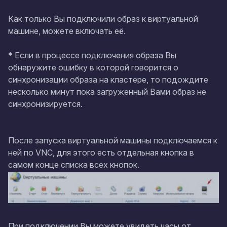
Как только Вы подключили образ к виртуальной
машине, можете включать её.
* Если в процессе подключения образа Вы
обнаружите ошибку в которой говорится о
синхронизации образа на кластере, то подождите
несколько минут пока загруженный Вами образ не
синхронизируется.
После запуска виртуальной машины подключаемся к
ней по VNC, для этого есть отдельная кнопка в
самом конце списка всех кнопок.
При подключении Вы можете увидеть часы от