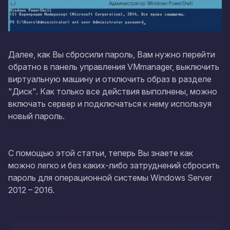
Далее, как Вы сбросили пароль, Вам нужно перейти
обратно в панель управления VMmanager, выключить
виртуальную машину и отключить образ в разделе
"Диск". Как только все действия выполнены, можно
включать сервер и подключаться к нему используя
новый пароль.
С помощью этой статьи, теперь Вы знаете как
можно легко и без каких-либо затруднений сбросить
пароль для операционной системы Windows Server
2012 – 2016.