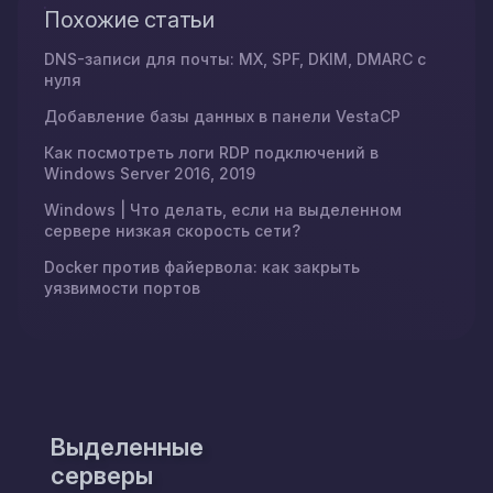
Похожие статьи
DNS-записи для почты: MX, SPF, DKIM, DMARC с
нуля
Добавление базы данных в панели VestaCP
Как посмотреть логи RDP подключений в
Windows Server 2016, 2019
Windows | Что делать, если на выделенном
сервере низкая скорость сети?
Docker против файервола: как закрыть
уязвимости портов
Выделенные
серверы