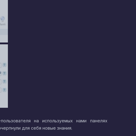
-пользователя на используемых нами панелях
очерпнули для себя новые знания.