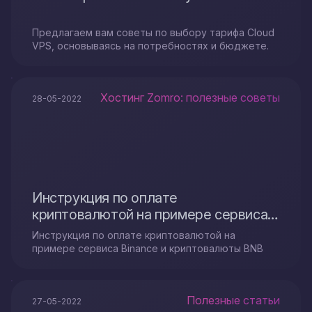
Предлагаем вам советы по выбору тарифа Cloud
VPS, основываясь на потребностях и бюджете.
Хостинг Zomro: полезные советы
28-05-2022
Инструкция по оплате
криптовалютой на примере сервиса
Binance и криптовалюты BNB
Инструкция по оплате криптовалютой на
примере сервиса Binance и криптовалюты BNB
Полезные статьи
27-05-2022