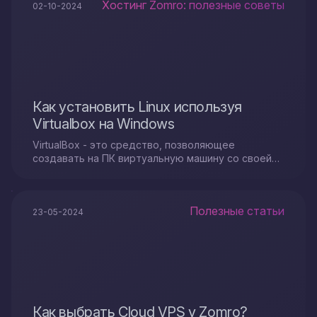
Хостинг Zomro: полезные советы
02-10-2024
Как установить Linux используя
Virtualbox на Windows
VirtualBox - это средство, позволяющее
создавать на ПК виртуальную машину со своей
собственной операционной системой.
Полезные статьи
23-05-2024
Как выбрать Cloud VPS у Zomro?