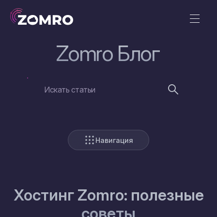
Zomro Блог
Навигация
Хостинг Zomro: полезные
советы