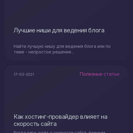
Лучшие ниши для ведения блога
Найти лучшую нишу для ведения блога или по
теме - непростое решение...
Полезные статьи
17-03-2021
Как хостинг-провайдер влияет на
скорость сайта
Когда речь идёт о скорости сайта, важным