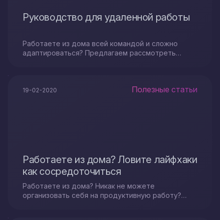
Руководство для удаленной работы
Работаете из дома всей командой и сложно
адаптироваться? Предлагаем рассмотреть
советы по оптимизации удалённой работы дома.
Полезные статьи
19-02-2020
Работаете из дома? Ловите лайфхаки
как сосредоточиться
Работаете из дома? Никак не можете
организовать себя на продуктивную работу?
Ловите лайфхаки как сосредоточиться...