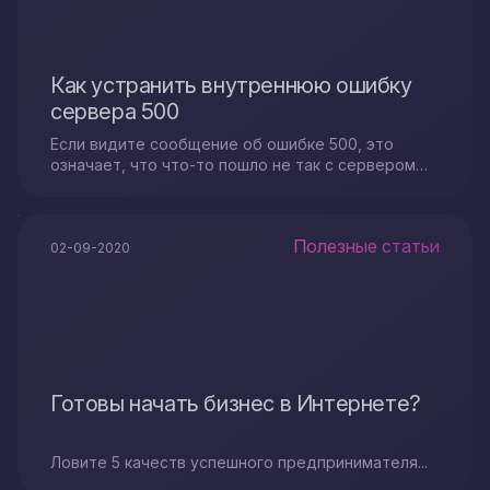
Как устранить внутреннюю ошибку
сервера 500
Если видите сообщение об ошибке 500, это
означает, что что-то пошло не так с сервером
сайта. Что делать?
Полезные статьи
02-09-2020
Готовы начать бизнес в Интернете?
Ловите 5 качеств успешного предпринимателя...