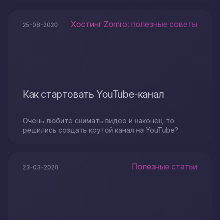
Хостинг Zomro: полезные советы
25-08-2020
Как стартовать YouTube-канал
Очень любите снимать видео и наконец-то
решились создать крутой канал на YouTube?
Тогда ловите несколько рекомендаций...
Полезные статьи
23-03-2020