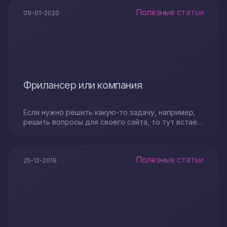
Полезные статьи
09-01-2020
Фрилансер или компания
Если нужно решить какую-то задачу, например,
решить вопросы для своего сайта, то тут встаёт
вопрос о выборе специалиста, который сделает
всю необходимую работу. И к кому лучше
обратиться...
Полезные статьи
25-12-2019