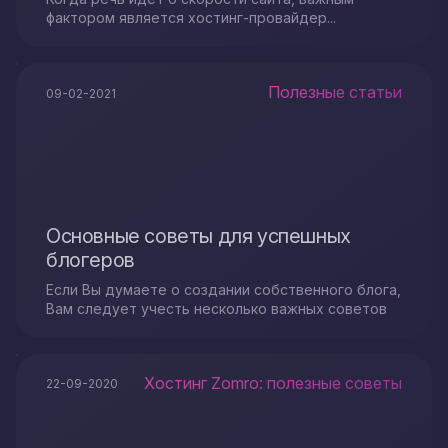
фактором является хостинг-провайдер...
Полезные статьи
09-02-2021
Основные советы для успешных
блогеров
Если Вы думаете о создании собственного блога,
Вам следует учесть несколько важных советов
Хостинг Zomro: полезные советы
22-09-2020