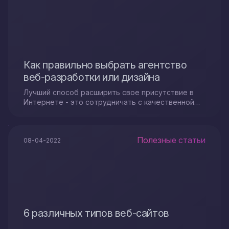
Как правильно выбрать агентство
веб-разработки или дизайна
Лучший способ расширить свое присутствие в
Интернете - это сотрудничать с качественной
профессиональной компанией по веб-разработке
и дизайну, и не только...
Полезные статьи
08-04-2022
6 различных типов веб-сайтов