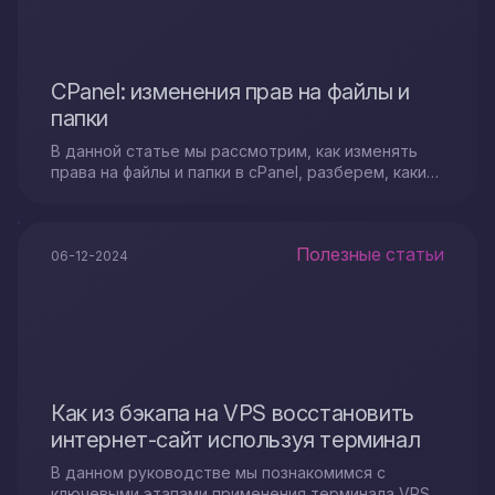
CPanel: изменения прав на файлы и
папки
В данной статье мы рассмотрим, как изменять
права на файлы и папки в cPanel, разберем, какие
значения подходят для разных типов данных..
Полезные статьи
06-12-2024
Как из бэкапа на VPS восстановить
интернет-сайт используя терминал
В данном руководстве мы познакомимся с
ключевыми этапами применения терминала VPS