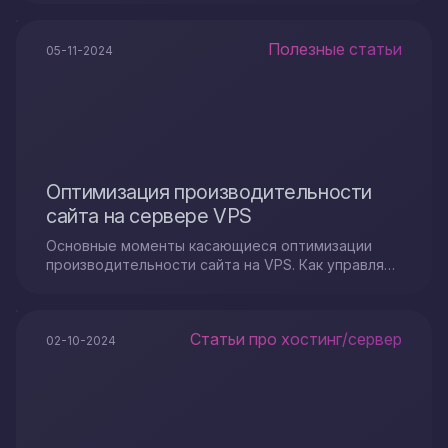
набор требований
Полезные статьи
05-11-2024
Оптимизация производительности
сайта на сервере VPS
Основные моменты касающиеся оптимизации
производительности сайта на VPS. Как управлять
базами данных, настроить веб-сервер, как
распределять ресурсы сервера
Статьи про хостинг/сервер
02-10-2024