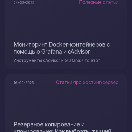
Полезные статьи
24-02-2025
Мониторинг Docker-контейнеров с
помощью Grafana и cAdvisor
Инструменты cAdvisor и Grafana: что это?
Статьи про хостинг/сервер
16-02-2025
Резервное копирование и
клонирование: Как выбрать лучший