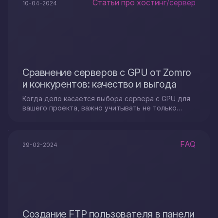
Статьи про хостинг/сервер
10-04-2024
Сравнение серверов с GPU от Zomro
и конкурентов: качество и выгода
Когда дело касается выбора сервера с GPU для
вашего проекта, важно учитывать не только
технические характеристики...
FAQ
29-02-2024
Создание FTP пользователя в панели