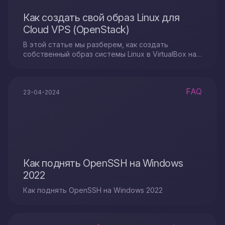
Как создать свой образ Linux для
Cloud VPS (OpenStack)
В этой статье мы разберем, как создать
собственный образ системы Linux в VirtualBox на
Windows и его установку на "Cloud VPS".
FAQ
23-04-2024
Как поднять OpenSSH на Windows
2022
Как поднять OpenSSH на Windows 2022