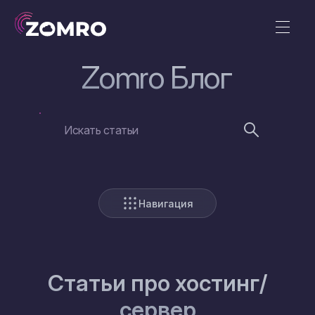
Zomro Блог
Навигация
Статьи про хостинг/
сервер