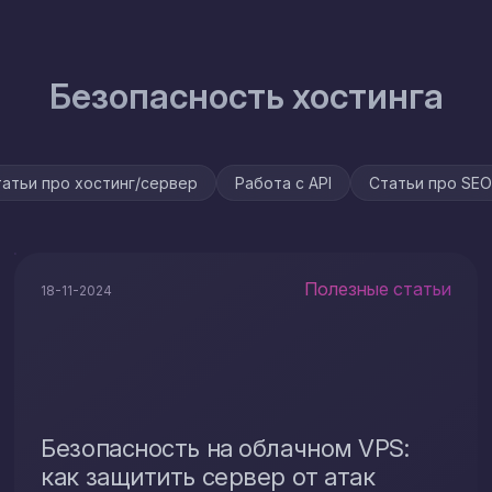
Безопасность хостинга
атьи про хостинг/сервер
Работа с API
Статьи про SEO
Полезные статьи
18-11-2024
Безопасность на облачном VPS:
как защитить сервер от атак