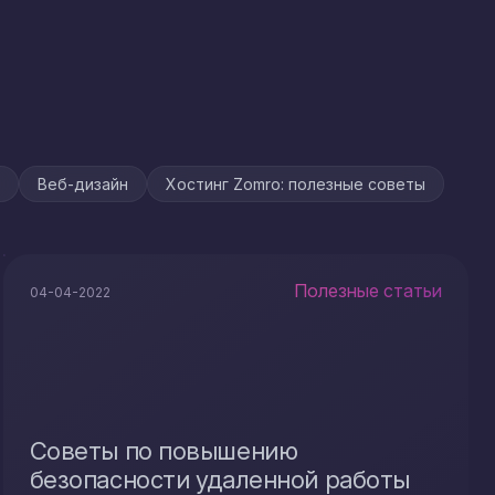
Веб-дизайн
Хостинг Zomro: полезные советы
Полезные статьи
04-04-2022
Советы по повышению
безопасности удаленной работы