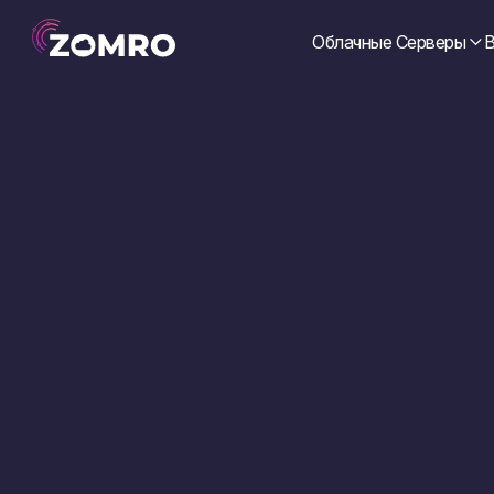
Облачные Серверы
В