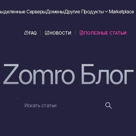
ыделенные Серверы
Домены
Другие Продукты
Marketplace
FAQ
НОВОСТИ
ПОЛЕЗНЫЕ СТАТЬИ
Zomro Блог