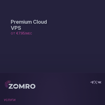
Premium Cloud
VPS
€7.95
ОТ
/МЕС
УСЛУГИ