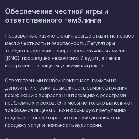
Обеспечение честной игры и
ответственного гемблинга
Проверенные казино онлайн всегда ставят на первое
место честность и безопасность. Регуляторы
требуют внедрения генераторов случайных чисел
(RNG), прошедших независимый аудит, а также
инструментов защиты уязвимых игроков.
Ответственный гемблинг включает: лимиты на
депозиты и ставки, возможность самоисключения,
верификацию возраста и интеграцию с реестрами
проблемных игроков. Эти меры не только выполняют
требования лицензии, но и формируют репутацию
надежного оператора – что напрямую влияет на
продажу услуг и лояльность аудитории.