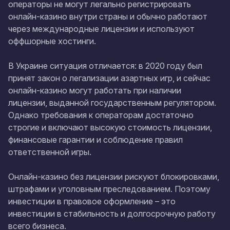
операторы не могут легально регистрировать
онлайн-казино внутри страны и обычно работают
через международные лицензии и используют
оффшорные хостинги.
В Украине ситуация отличается: в 2020 году был
принят закон о легализации азартных игр, и сейчас
онлайн-казино могут работать при наличии
лицензии, выданной государственным регулятором.
Однако требования к операторам достаточно
строгие и включают высокую стоимость лицензии,
финансовые гарантии и соблюдение правил
ответственной игры.
Онлайн-казино без лицензии рискуют блокировками,
штрафами и уголовным преследованием. Поэтому
инвестиции в правовое оформление – это
инвестиции в стабильность и долгосрочную работу
всего бизнеса.