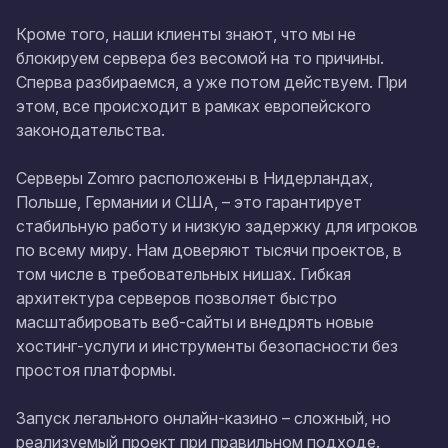
Кроме того, наши клиенты знают, что мы не
блокируем сервера без весомой на то причины.
Сперва разбираемся, а уже потом действуем. При
этом, все происходит в рамках европейского
законодательства.
Серверы Zomro расположены в Нидерландах,
Польше, Германии и США, – это гарантирует
стабильную работу и низкую задержку для игроков
по всему миру. Нам доверяют тысячи проектов, в
том числе в требовательных нишах. Гибкая
архитектура серверов позволяет быстро
масштабировать веб-сайты и внедрять новые
хостинг-услуги и инструменты безопасности без
простоя платформы.
Запуск легального онлайн-казино – сложный, но
реализуемый проект при правильном подходе.