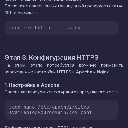
После всех совершенных манипуляций проверяем статус
SSL-серификата:
sudo certbot certificates
Этап 3. Конфигурация HTTPS
На этом этапе потребуется вручную применить
необходимые настройки HTTPS в
Apache
и
Nginx
.
1. Настройка в Apache
Сперва активируем конфигурацию виртуального хоста:
sudo nano /etc/apache2/sites-
available/yourdomain.com.conf