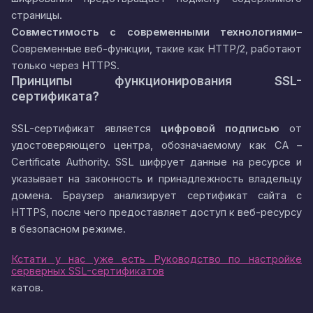
страницы.
Совместимость с современными технологиями
–
Современные веб-функции, такие как HTTP/2, работают
только через HTTPS.
Принципы функционирования SSL-
сертификата?
SSL-сертификат является
цифровой подписью
от
удостоверяющего центра, обозначаемому как CA –
Certificate Authority. SSL шифрует данные на ресурсе и
указывает на законность и принадлежность владельцу
домена. Браузер анализирует сертификат сайта с
HTTPS, после чего предоставляет доступ к веб-ресурсу
в безопасном режиме.
Кстати у нас уже есть Руководство по настройке
серверных SSL-сертификатов
катов.