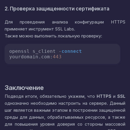
2. Проверка защищенности сертификата
Для проведения анализа конфигурации HTTPS
применяет инструмент SSL Labs.
Также можно выполнить локальную проверку:
openssl s_client -
connect
yourdomain.com:
443
Заключение
Подводя итоги, обязательно укажем, что
HTTPS
и
SSL
однозначно необходимо настроить на сервере. Данный
шаг является важным этапом в построении защищенной
среды для данных, обрабатываемых ресурсов, а также
для повышения уровня доверия со стороны массовой