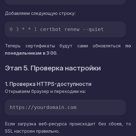
Добавляем следующую строку:
0
3
 * * 
1
 certbot renew 
--quiet
Теперь сертификаты будут сами обновляться
по
понедельникам в 3:00
.
Этап 5. Проверка настройки
1. Проверка HTTPS-доступности
Открываем браузер и переходим на:
https://yourdomain.com
Если загрузка веб-ресурса происходит без сбоев, то
SSL настроен правильно.