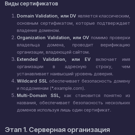
Виды сертификатов
Domain Validation, или DV
является классическим,
основным сертификатом, которые подтверждает
владение доменом.
Organization Validation, или OV
помимо проверки
владельца домена, проводит верификацию
организации, владеющей сайтом.
Extended Validation, или EV
включает имя
организации в адресную строку, чем
устанавливает наивысший уровень доверия.
Wildcard SSL
обеспечивает безопасность домену
и поддоменам (
*.example.com
).
Multi-Domain SSL,
как становится понятно из
названия, обеспечивает безопасность нескольких
доменов используя лишь один сертификат.
Этап 1. Серверная организация