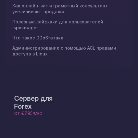
Как онлайн-чат и грамотный консультант
увеличивают продажи
Полезные лайфхаки для пользователей
ispmanager
Что такое DDoS-атака
Администрирование с помощью ACL правами
доступа в Linux
Сервер для
Forex
€7.95
ОТ
/МЕС