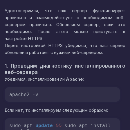
Удостоверимся, что наш сервер функционирует
правильно и взаимодействует с необходимым веб-
сервером правильно. Обновляем сервер, если это
необходимо. После этого можно приступать к
настройке HTTPS.
Перед настройкой HTTPS убедимся, что ваш сервер
обновлен и работает с нужным веб-сервером.
1. Проводим диагностику инсталлированного
веб-сервера
Убедимся, инсталлирован ли
Apache
:
apache2 -v
Если нет, то инсталлируем следующим образом:
sudo apt 
update
&&
 sudo apt install 