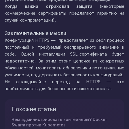
Когда важна страховая защита
(некоторые
коммерческие сертификаты предлагают гарантию на
случай компрометации).
Заключительные мысли
Конфигурация HTTPS — представляет из себя процесс
постоянный и требуемый беспрерывного внимание к
себе. Одной инсталляции SSL-сертификата будет
недостаточно. За этим стоит цепочка из конкретных
обязанностей: мониторить обновления и потенциальные
уязвимости, поддерживать безопасность конфигураций.
Не откладывайте переход на HTTPS — это
необходимость для безопасности вашего проекта.
Похожие статьи
Чем администрировать контейнеры? Docker
Swarm против Kubernetes