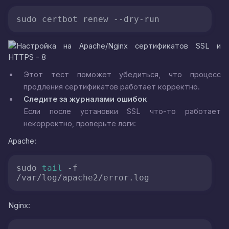
sudo certbot renew 
--dry-run
Этот тест поможет убедиться, что процесс
продления сертификатов работает корректно.
Следите за журналами ошибок
Если после установки SSL что-то работает
некорректно, проверьте логи:
Apache:
sudo 
tail
 -f 
/var/log/apache2/error.log
Nginx: