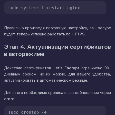
sudo systemctl restart nginx
Правильно произведя поэтапную настройку, ваш ресурс
будет теперь успешно работать по
HTTPS
.
Этап 4. Актуализация сертификатов
в авторежиме
Действие сертификатов
Let's Encrypt
ограничено 90-
дневным сроком, но их можно, для вашего удобства,
актуализировать в автоматическом режиме.
Для этого необходимо прописать автообновление через
cron
:
sudo crontab -e