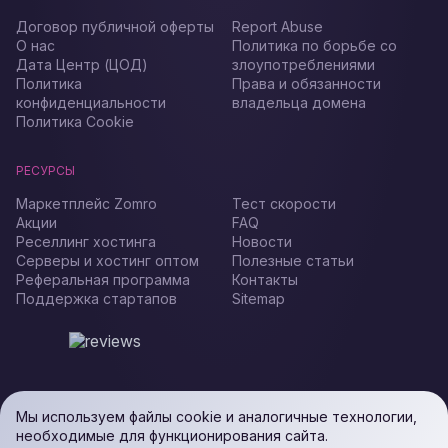
Договор публичной оферты
Report Abuse
О нас
Политика по борьбе со
Дата Центр (ЦОД)
злоупотреблениями
Политика
Права и обязанности
конфиденциальности
владельца домена
Политика Cookie
РЕСУРСЫ
Маркетплейс Zomro
Тест скорости
Акции
FAQ
Реселлинг хостинга
Новости
Серверы и хостинг оптом
Полезные статьи
Реферальная программа
Контакты
Поддержка стартапов
Sitemap
Мы используем файлы cookie и аналогичные технологии,
необходимые для функционирования сайта.