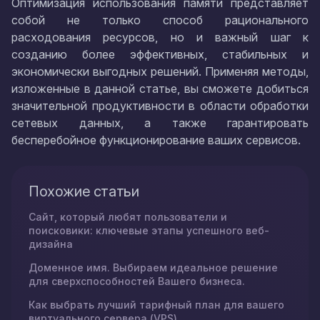
Оптимизация использования памяти представляет
собой не только способ рационального
расходования ресурсов, но и важный шаг к
созданию более эффективных, стабильных и
экономически выгодных решений. Применяя методы,
изложенные в данной статье, вы сможете добиться
значительной продуктивности в области обработки
сетевых данных, а также гарантировать
бесперебойное функционирование ваших сервисов.
Похожие статьи
Сайт, который любят пользователи и
поисковики: ключевые этапы успешного веб-
дизайна
Доменное имя. Выбираем идеальное решение
для сверхспособностей Вашего бизнеса.
Как выбрать лучший тарифный план для вашего
виртуального сервера (VPS)