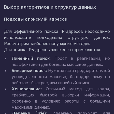
Выбор алгоритмов и структур данных
Подходы к поиску IP-адресов
Для эффективного поиска IP-адресов необходимо
использовать подходящие структуры данных.
Рассмотрим наиболее популярные методы:
Для поиска IP-адресов чаще всего применяются:
Линейный поиск:
Прост в реализации, но
неэффективен для больших массивов данных.
Бинарный поиск:
Нуждается в предварительной
упорядоченности массива, благодаря чему он
работает быстрее, чем линейный поиск.
Хеширование:
Отличный метод для задач,
требующих быстрой выборки информации,
особенно в условиях работы с большими
массивами данных.
Деревья (Trie):
Идеально подходят для