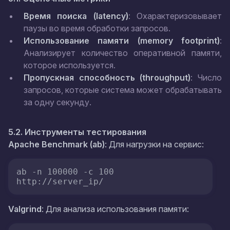
Время поиска (latency)
: Охарактеризовывает
паузы во время обработки запросов.
Использование памяти (memory footprint)
:
Анализирует количество оперативной памяти,
которое используется.
Пропускная способность (throughput)
: Число
запросов, которые система может обрабатывать
за одну секунду.
5.2. Инструменты тестирования
Apache Benchmark (ab)
: Для нагрузки на сервис:
ab -n 100000 -c 100 
http://server_ip/
Valgrind
: Для анализа использования памяти: