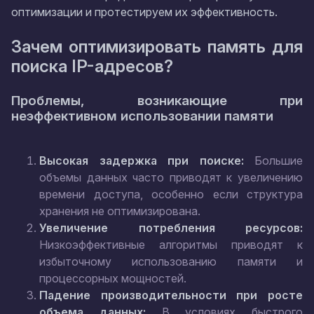
оптимизации и протестируем их эффективность.
Зачем оптимизировать память для
поиска IP-адресов?
Проблемы, возникающие при
неэффективном использовании памяти
Высокая задержка при поиске:
Большие
объемы данных часто приводят к увеличению
времени доступа, особенно если структура
хранения не оптимизирована.
Увеличение потребления ресурсов:
Низкоэффективные алгоритмы приводят к
избыточному использованию памяти и
процессорных мощностей.
Падение производительности при росте
объема данных:
В условиях быстрого