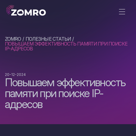
ZOMRO
ПОЛЕЗНЫЕ СТАТЬИ
ПОВЫШАЕМ ЭФФЕКТИВНОСТЬ ПАМЯТИ ПРИ ПОИСКЕ
IP-АДРЕСОВ
20-12-2024
Повышаем эффективность
памяти при поиске IP-
адресов