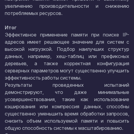
увеличению производительности и снижению
потребляемых ресурсов.
Итог
Эффективное применение памяти при поиске IP-
адресов имеет решающее значение для систем с
высокой нагрузкой. Подбор наилучших структур
данных, например, хеш-таблиц или префиксных
деревьев, а также корректная конфигурация
серверных параметров могут существенно улучшить
эффективность работы системы.
Результаты проведенных испытаний
демонстрируют, что даже минимальные
усовершенствования, такие как использование
кэширования или компрессия данных, способны
существенно уменьшить время обработки запросов,
снизить объем используемой памяти и повысить
общую способность системы к масштабированию.