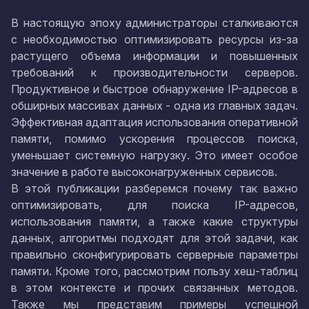
В настоящую эпоху администраторы сталкиваются
с необходимостью оптимизировать ресурсы из-за
растущего объема информации и повышенных
требований к производительности серверов.
Продуктивное и быстрое обнаружение IP-адресов в
обширных массивах данных - одна из главных задач.
Эффективная адаптация использования оперативной
памяти, помимо ускорения процессов поиска,
уменьшает системную нагрузку. Это имеет особое
значение в работе высоконагруженных сервисов.
В этой публикации разберемся почему так важно
оптимизировать, для поиска IP-адресов,
использования памяти, а также какие структуры
данных, алгоритмы подходят для этой задачи, как
правильно сконфигурировать серверные параметры
памяти. Кроме того, рассмотрим пользу хеш-таблиц
в этом контексте и прочих связанных методов.
Также мы представим примеры успешной