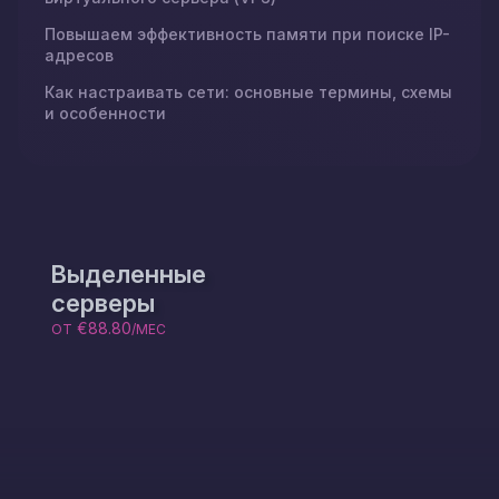
Повышаем эффективность памяти при поиске IP-
адресов
Как настраивать сети: основные термины, схемы
и особенности
Выделенные
серверы
€88.80
ОТ
/МЕС