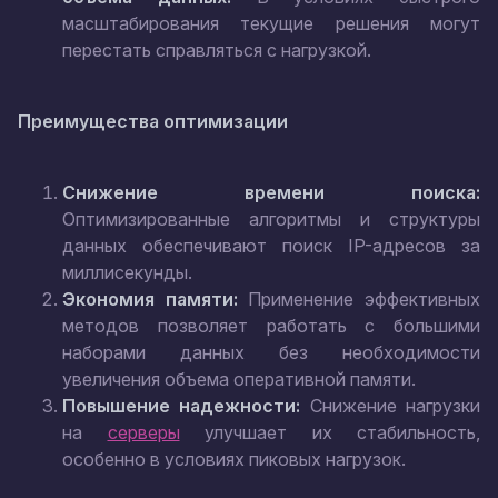
масштабирования текущие решения могут
перестать справляться с нагрузкой.
Преимущества оптимизации
Снижение времени поиска:
Оптимизированные алгоритмы и структуры
данных обеспечивают поиск IP-адресов за
миллисекунды.
Экономия памяти:
Применение эффективных
методов позволяет работать с большими
наборами данных без необходимости
увеличения объема оперативной памяти.
Повышение надежности:
Снижение нагрузки
на
серверы
улучшает их стабильность,
особенно в условиях пиковых нагрузок.