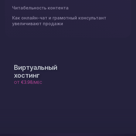
Читабельность контента
Как онлайн-чат и грамотный консультант
увеличивают продажи
Виртуальный
хостинг
€3.98
ОТ
/МЕС