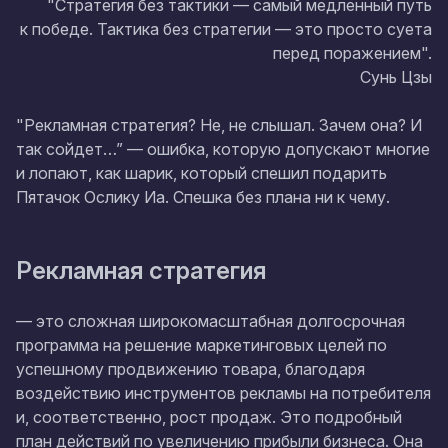
"Стратегия без тактики — самый медленный путь
к победе. Тактика без стратегии — это просто суета
перед поражением".
Сунь Цзы
"Рекламная стратегия? Не, не слышал. Зачем она? И
так сойдет…” — ошибка, которую допускают многие
и лопают, как шарик, который спешил подарить
Пятачок Ослику Иа. Спешка без плана ни к чему.
Рекламная стратегия
— это сложная широкомасштабная долгосрочная
программа на решение маркетинговых целей по
успешному продвижению товара, благодаря
воздействию инструментов рекламы на потребителя
и, соответственно, рост продаж. Это подробный
план действий по увеличению прибыли бизнеса. Она