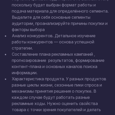
поскольку будет выбран формат работы и
подача материала для определённого сегмента.
Выделите для себя основные сегменты
аудитории, проанализируйте причины покупки и
факторы выбора
Анализ конкурентов. Детальное изучение
работы конкурентов — основа успешной
стратегии.
Составление плана рекламных кампаний ,
прогнозирование результатов, формирование
контент-плана и основных каналов поиска
информации.
Характеристика продукта. У разных продуктов
разные циклы жизни, сезонные пики спроса и
механизмы принятия решения о покупке. В
каждом случае будут работать разные
рекламные ходы. Нужно оценить свойства
товара с точки зрения покупателей и делать