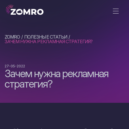
ZOMRO
ПОЛЕЗНЫЕ СТАТЬИ
ЗАЧЕМ НУЖНА РЕКЛАМНАЯ СТРАТЕГИЯ?
27-05-2022
Зачем нужна рекламная
стратегия?