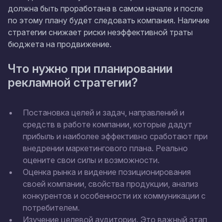
должна быть проработана в самом начале и после
по этому плану будет следовать компания. Наличие
стратегии снижает риски неэффективной траты
бюджета на продвижение.
Что нужно при планировании
рекламной стратегии?
Постановка целей и задач, направлений и
средств в работе компании, которые дадут
прибыль и наиболее эффективно сработают при
внедрении маркетингового плана. Реально
оцените свои силы и возможности.
Оценка рынка и видение позиционирования
своей компании, свойства продукции, анализ
конкурентов и особенности их коммуникации с
потребителем.
Изучение целевой аудитории. Это важный этап,