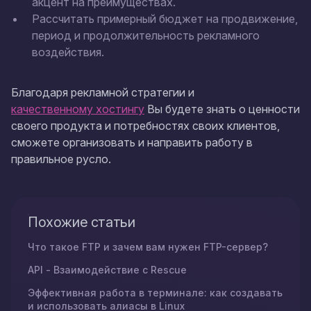
акцент на преимуществах.
Рассчитать примерный бюджет на продвижение,
период и продолжительность рекламного
воздействия.
Благодаря рекламной стратегии и
качественному хостингу
Вы будете знать о ценности
своего продукта и потребностях своих клиентов,
сможете организовать и направить работу в
правильное русло.
Похожие статьи
Что такое FTP и зачем вам нужен FTP-сервер?
API - Взаимодействие с Rescue
Эффективная работа в терминале: как создавать
и использовать алиасы в Linux