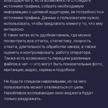
Благодаря чату, есть возможность отследить
источники трафика, собрать необходимую
информацию о целевой аудитории, её потребности и
источники трафика. Данные о пользователе нужно
использовать, чтобы предлагать клиенту то, что ему
интересно.
В таких чатах есть удобная панель, где можно
посмотреть все отчеты, статистику, скорость
ответа, длительность обработки заказа, а также
оценить и контролировать работу оператора.
Также есть возможность передачи различных
файлов в чат — это могут быть показательные фото,
квитанции, видео, скрины и подобное.
Не будьте слишком навязчивыми, из-за чего
пользователь может отвлекаться от цели.
Назойливое всплывающее окно виджета будет
только раздражать.