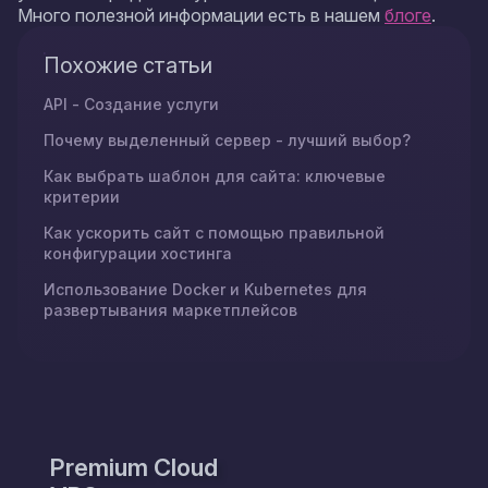
Много полезной информации есть в нашем
блоге
.
Похожие статьи
API - Создание услуги
Почему выделенный сервер - лучший выбор?
Как выбрать шаблон для сайта: ключевые
критерии
Как ускорить сайт с помощью правильной
конфигурации хостинга
Использование Docker и Kubernetes для
развертывания маркетплейсов
Premium Cloud