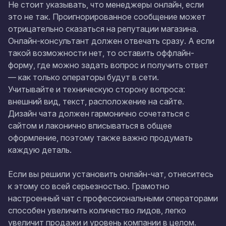
Не стоит указывать, что менеджеры онлайн, если
это не так. Проигнорированное сообщение может
отрицательно сказаться на репутации магазина.
Онлайн-консультант должен отвечать сразу. А если
такой возможности нет, то оставить оффлайн-
форму, где можно задать вопрос и получить ответ
— как только операторы будут в сети.
Учитывайте и техническую сторону вопроса:
внешний вид, текст, расположение на сайте.
Дизайн чата должен гармонично сочетаться с
сайтом и лаконично вписываться в общее
оформление, поэтому также важно продумать
каждую деталь.
Если вы решили установить
онлайн-чат
, отнеситесь
к этому со всей серьезностью. Грамотно
настроенный чат с профессиональными операторами
способен увеличить количество лидов, легко
увеличит продажи и уровень компании в целом.