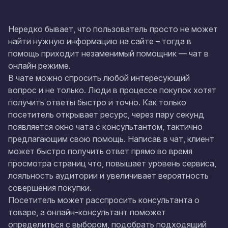
Нередко бывает, что пользователь просто не может
найти нужную информацию на сайте – тогда в
помощь приходит незаменимый помощник —
чат в
онлайн режиме
.
В чате можно спросить любой интересующий
вопрос и не только. Люди в процессе покупок хотят
получить ответы быстро и точно. Как только
посетитель открывает ресурс, через пару секунд
появляется окно чата с консультантом, тактично
предлагающим свою помощь. Написав в чат, клиент
может быстро получить ответ прямо во время
просмотра страниц что, повышает уровень сервиса,
лояльность аудитории и увеличивает вероятность
совершения покупки.
Посетитель может расспросить консультанта о
товаре, а онлайн-консультант поможет
определиться с выбором, подобрать подходящий