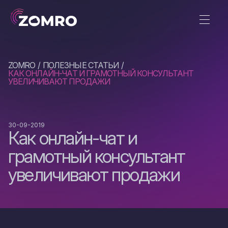
ZOMRO
ПОЛЕЗНЫЕ СТАТЬИ
КАК ОНЛАЙН-ЧАТ И ГРАМОТНЫЙ КОНСУЛЬТАНТ
УВЕЛИЧИВАЮТ ПРОДАЖИ
30-09-2019
Как онлайн-чат и
грамотный консультант
увеличивают продажи