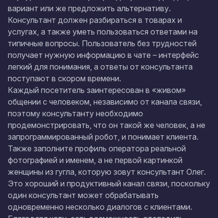
вариант или же предложить альтернативу.
Консультант должен разбираться в товарах и
услугах, а также уметь пользоваться ответами на
типичные вопросы. Пользователь без трудностей
получает нужную информацию в чате – интерфейс
легкий для понимания, а ответы от консультанта
поступают в скором времени.
Каждый посетитель заинтересован в «живом»
общении с человеком, независимо от канала связи,
поэтому консультанту необходимо
продемонстрировать, что он такой же человек, а не
запрограммированный робот, и понимает клиента.
Также заполните профиль оператора реальной
фотографией и именем, а не первой картинкой
женщины из гугла, которую зовут консультант Олег.
Это хороший и продуктивный канал связи, поскольку
один консультант может обрабатывать
одновременно несколько диалогов с клиентами.