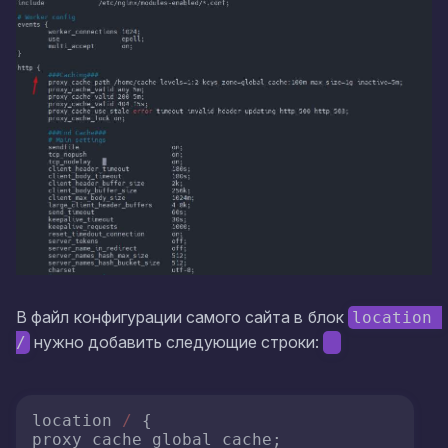
В файл конфигурации самого сайта в блок
location 
нужно добавить следующие строки:
/
location 
/
 {

proxy_cache global_cache;
