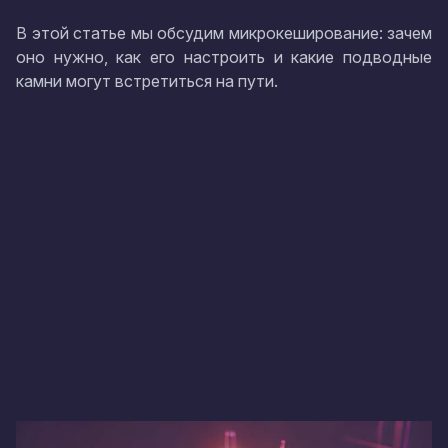
В этой статье мы обсудим микрокеширование: зачем
оно нужно, как его настроить и какие подводные
камни могут встретиться на пути.