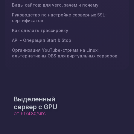
Виды сайтов: для чего, зачем и почему
Руководство по настройке серверных SSL-
сертификатов
Как сделать трассировку
API - Операция Start & Stop
Организация YouTube-стрима на Linux:
альтернативны OBS для виртуальных серверов
Выделенный
сервер с GPU
€174.80
ОТ
/МЕС