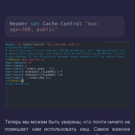
Header 
set
 Cache-Control 
"max-
age=300, public"
Теперь мы можем быть уверены, что почти ничего не
помешает нам использовать кеш. Самое важное