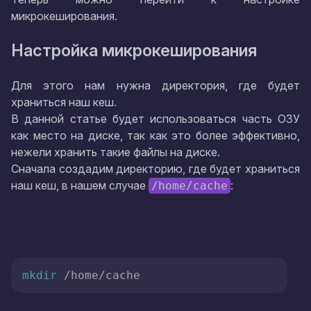
микрокеширования.
Настройка микрокеширования
Для этого нам нужна директория, где будет
храниться наш кеш.
В данной статье будет использоваться часть ОЗУ
как место на диске, так как это более эффективно,
нежели хранить такие файлы на диске.
Сначала создадим директорию, где будет храниться
наш кеш, в нашем случае
:
/home/cache
mkdir
 /home/cache