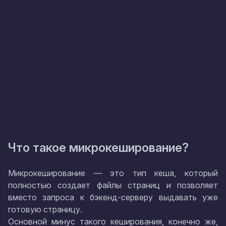
Что такое микрокеширование?
Микрокеширование — это тип кеша, который
полностью создает файлы страниц и позволяет
вместо запроса к бэкенд-серверу выдавать уже
готовую страницу.
Основной минус такого кеширования, конечно же,