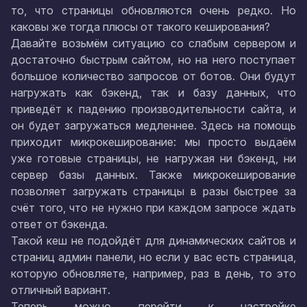
то, что страницы обновляются очень редко. Но
каковы же тогда плюсы от такого кеширования?
Давайте возьмём ситуацию со слабым сервером и
достаточно быстрым сайтом, но на него поступает
большое количество запросов от ботов. Они будут
нагружать как бэкенд, так и базу данных, что
приведёт к падению производительности сайта, и
он будет загружаться медленнее. Здесь на помощь
приходит микрокеширование: мы просто выдаём
уже готовые страницы, не нагружая ни бэкенд, ни
сервер базы данных. Также микрокеширование
позволяет загружать страницы в разы быстрее за
счёт того, что не нужно при каждом запросе ждать
ответ от бэкенда.
Такой кеш не подойдёт для динамических сайтов и
страниц админ панели, но если у вас есть страница,
которую обновляете, например, раз в день, то это
отличный вариант.
Теперь можно перейти к настройке