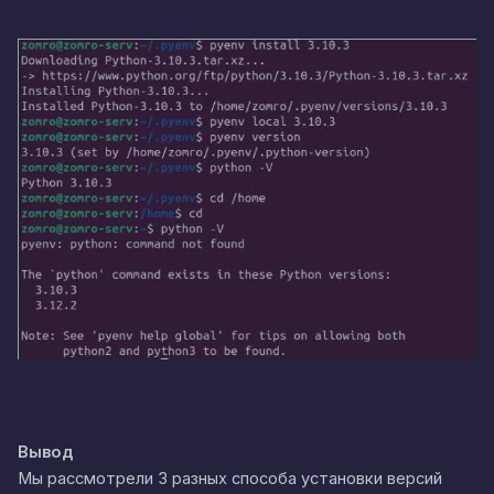
Вывод
Мы рассмотрели 3 разных способа установки версий