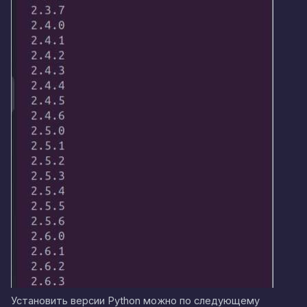
Установить версии Python можно по следующему