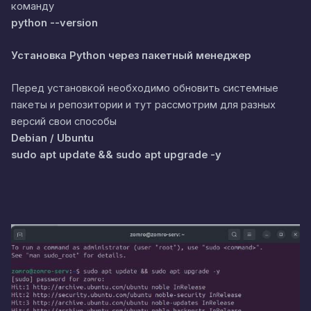
команду
python --version
Установка Python через пакетный менеджер
Перед установкой необходимо обновить системные
пакеты и репозитории и тут рассмотрим для разных
версий свои способы
Debian / Ubuntu
sudo apt update && sudo apt upgrade -y