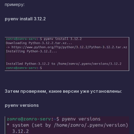
примеру:
pyenv install 3.12.2
Затем проверяем, какие версии уже установлены:
pyenv versions