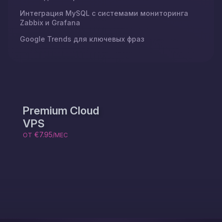
Интеграция MySQL с системами мониторинга
Zabbix и Grafana
Google Trends для ключевых фраз
Premium Cloud
VPS
€7.95
ОТ
/МЕС