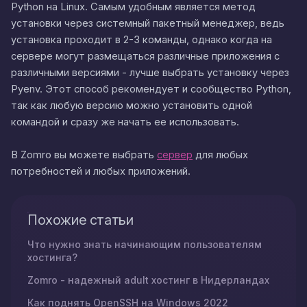
Python на Linux. Самым удобным является метод
установки через системный пакетный менеджер, ведь
установка проходит в 2-3 команды, однако когда на
сервере могут размещаться различные приложения с
различными версиями - лучше выбрать установку через
Pyenv. Этот способ рекомендует и сообщество Python,
так как любую версию можно установить одной
командой и сразу же начать ее использовать.
В Zomro вы можете выбрать
сервер
для любых
потребностей и любых приложений.
Похожие статьи
Что нужно знать начинающим пользователям
хостинга?
Zomro - надежный adult хостинг в Нидерландах
Как поднять OpenSSH на Windows 2022