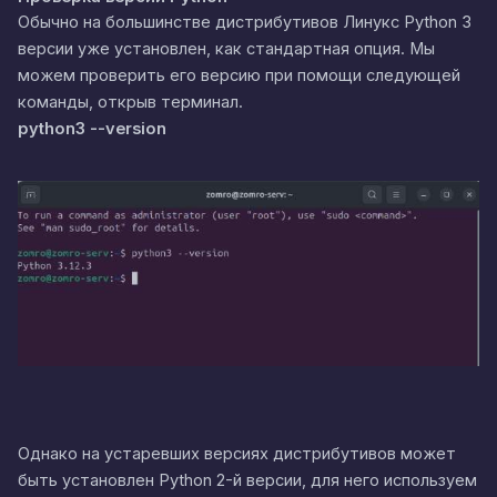
Обычно на большинстве дистрибутивов Линукс Python 3
версии уже установлен, как стандартная опция. Мы
можем проверить его версию при помощи следующей
команды, открыв терминал.
python3 --version
Однако на устаревших версиях дистрибутивов может
быть установлен Python 2-й версии, для него используем