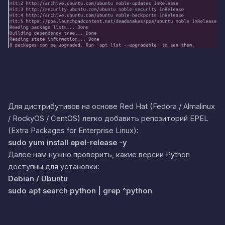
Для дистрибутивов на основе Red Hat (Fedora / Almalinux
/ RockyOS / CentOS) легко добавить репозиторий EPEL
(Extra Packages for Enterprise Linux):
sudo yum install epel-release -y
Далее нам нужно проверить, какие версии Python
доступны для установки:
Debian / Ubuntu
sudo apt search python | grep ^python