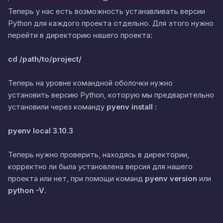
Теперь у нас есть возможность устанавливать версии
Python для каждого проекта отдельно. Для этого нужно
перейти в директорию нашего проекта:
cd /path/to/project/
Теперь на уровне командной оболочки нужно
установить версию Python, которую мы предварительно
установили через команду
pyenv install :
pyenv local 3.10.3
Теперь нужно проверить, находясь в директории,
корректно ли была установлена версия для нашего
проекта или нет, при помощи команд
pyenv version
или
python -V
.