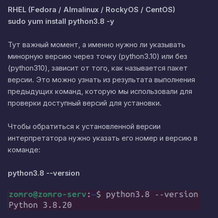
RHEL (Fedora / Almalinux / RockyOS / CentOS)
sudo yum install python3.8 -y
Тут важный момент, а именно нужно ли указывать
минорную версию через точку (python3.10) или без
(python310), зависит от того, как называется пакет
версии. Это можно узнать из результата выполнения
предыдущих команд, которую мы использовали для
проверки доступный версий для установки.
Чтобы обратиться к установленной версии
интерпретатора нужно указать его номер и версию в
команде:
python3.8 --version