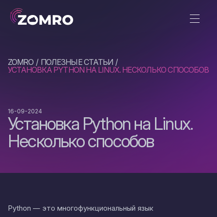
ZOMRO
ПОЛЕЗНЫЕ СТАТЬИ
УСТАНОВКА PYTHON НА LINUX. НЕСКОЛЬКО СПОСОБОВ
16-09-2024
Установка Python на Linux.
Несколько способов
Python — это многофункциональный язык