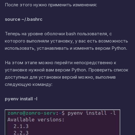
После этого нужно применить изменения:
source ~/.bashrc
Теперь на уровне оболочки bash пользователя, с
которого выполняли установку, у вас есть возможность
использовать, устанавливать и изменять версии Python.
На этом этапе можно перейти непосредственно к
установке нужной вам версии Python. Проверить список
доступных для установки версий можно, выполнив
следующую команду:
pyenv install -l