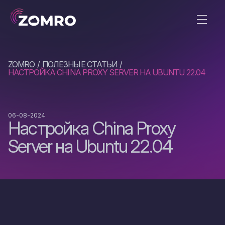
ZOMRO
ПОЛЕЗНЫЕ СТАТЬИ
НАСТРОЙКА CHINA PROXY SERVER НА UBUNTU 22.04
06-08-2024
Настройка China Proxy
Server на Ubuntu 22.04