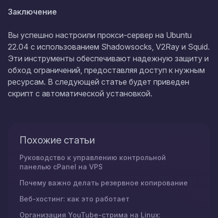
Заключение
Вы успешно настроили прокси-сервер на Ubuntu
22.04 с использованием Shadowsocks, V2Ray и Squid.
Эти инструменты обеспечивают надежную защиту и
обход ограничений, предоставляя доступ к нужным
ресурсам. В следующей статье будет приведен
скрипт с автоматической установкой.
Похожие статьи
Руководство к управлению контрольной
панелью cPanel на VPS
Почему важно делать резервное копирование
Веб-хостинг: как это работает
Организация YouTube-стрима на Linux: