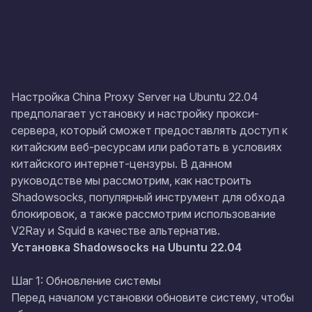
Настройка China Proxy Server на Ubuntu 22.04
предполагает установку и настройку прокси-
сервера, который сможет предоставлять доступ к
китайским веб-ресурсам или работать в условиях
китайского интернет-цензуры. В данном
руководстве мы рассмотрим, как настроить
Shadowsocks, популярный инструмент для обхода
блокировок, а также рассмотрим использование
V2Ray и Squid в качестве альтернатив.
Установка Shadowsocks на Ubuntu 22.04
Шаг 1: Обновление системы
Перед началом установки обновите систему, чтобы