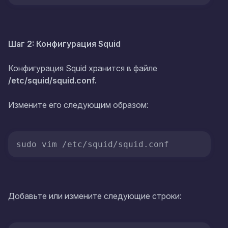
Шаг 2: Конфигурация Squid
Конфигурация Squid хранится в файле
/etc/squid/squid.conf.
Измените его следующим образом:
sudo vim /etc/squid/squid.conf
Добавьте или измените следующие строки: