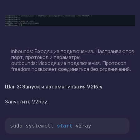
inbounds: Входящие подключения. Настраиваются
порт, протокол и параметры.
outbounds: Исходящие подключения. Протокол
freedom позволяет соединяться без ограничений.
Шаг 3: Запуск и автоматизация V2Ray
Запустите V2Ray:
sudo systemctl 
start
 v2ray