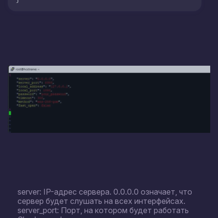
server: IP-адрес сервера. 0.0.0.0 означает, что
сервер будет слушать на всех интерфейсах.
server_port: Порт, на котором будет работать