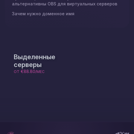
альтернативны OBS для виртуальных серверов
Зачем нужно доменное имя
Выделенные
серверы
€88.80
ОТ
/МЕС