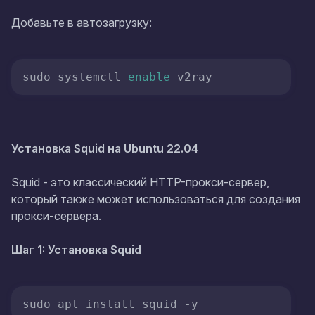
Добавьте в автозагрузку:
sudo systemctl 
enable
 v2ray
Установка Squid на Ubuntu 22.04
Squid - это классический HTTP-прокси-сервер,
который также может использоваться для создания
прокси-сервера.
Шаг 1: Установка Squid
sudo apt install squid -y