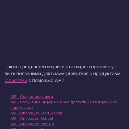
Также предлагаем изучить статьи, которые могут
быть полезными для взаимодействия с продуктами
Cloud VPS
с помощью API:
API - Создание услуги
API - Получение информации о доступных тарифах и их
параметрах
API - Операция Start & Stop
API - Операция Reboot
API - Операция Rebuild