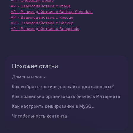
API - Операция Delete
API - Взаимодействие с Image
API - Взаимодействие с Backup Schedule
API - Взаимодействие с Rescue
API - Взаимодействие с Backup
API - Взаимодействие с Snapshots
Похожие статьи
Домены и зоны
Как выбрать хостинг для сайта для взрослых?
Как правильно организовать бизнес в Интернете
Как настроить кеширование в MySQL
Читабельность контента