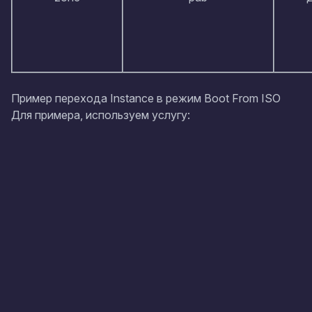
Пример перехода Instance в режим Boot From ISO
Для примера, используем услугу: