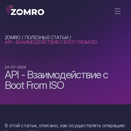
ZOMRO
ПОЛЕЗНЫЕ СТАТЬИ
API - ВЗАИМОДЕЙСТВИЕ С BOOT FROM ISO
24-07-2024
API - Взаимодействие с
Boot From ISO
В этой статье, описано, как осуществлять операцию