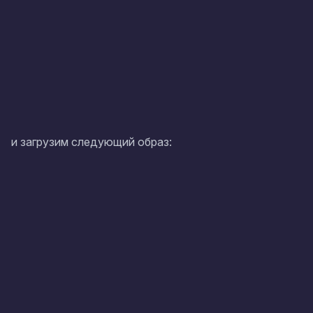
и загрузим следующий образ: