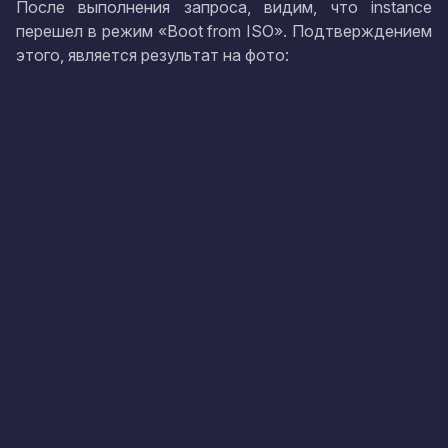
После выполнения запроса, видим, что instance
перешел в режим «Boot from ISO». Подтверждением
этого, является результат на фото: