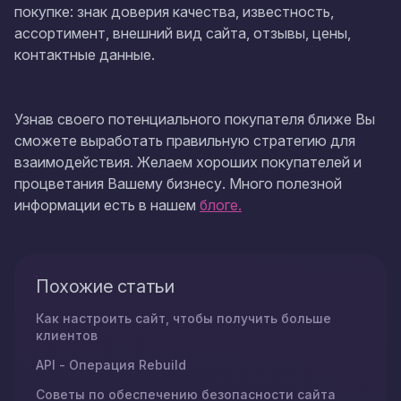
покупке
: знак доверия качества, известность,
ассортимент, внешний вид сайта, отзывы, цены,
контактные данные.
Узнав своего потенциального покупателя ближе Вы
сможете выработать правильную стратегию для
взаимодействия. Желаем хороших покупателей и
процветания Вашему бизнесу. Много полезной
информации есть в нашем
блоге.
Похожие статьи
Как настроить сайт, чтобы получить больше
клиентов
API - Операция Rebuild
Советы по обеспечению безопасности сайта