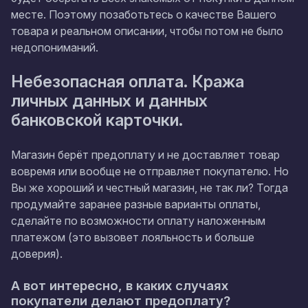
месте. Поэтому позаботьтесь о качестве Вашего
товара и реальном описании, чтобы потом не было
недопониманий.
Небезопасная оплата. Кража
личных данных и данных
банковской карточки.
Магазин берёт предоплату и не доставляет товар
вовремя или вообще не отправляет покупателю. Но
Вы же хороший и честный магазин, не так ли? Тогда
продумайте заранее разные варианты оплаты,
сделайте по возможности оплату наложенным
платежом (это вызовет лояльность и больше
доверия).
А вот интересно,
в каких случаях
покупатели делают предоплату
?