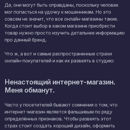
Да, они могут быть оправданы, поскольку человек
мог попасться на удочку к мошенникам. Но это
совсем не значит, что все онлайн-магазины такие.
Когда стоит выбор в каком магазине приобрести
товар нужно просто изучить детальнее информацию
про данный бренд.
Что ж, а вот и самые распространенные страхи
онлайн-покупателей и как их развеять в студию:
Ненастоящий интернет-магазин.
Меня обманут.
Часто у посетителей бывают сомнения о том, что
интернет-магазин является фальшивым по ряду
определённых признаков. Чтобы развеять этот
страх стоит создать хороший дизайн, оформить