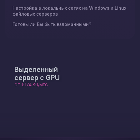
Настройка в локальных сетях на Windows и Linux
файловых серверов
Готовы ли Вы быть взломанными?
Выделенный
сервер с GPU
€174.80
ОТ
/МЕС