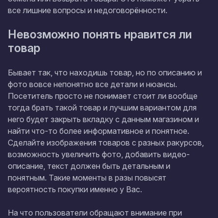
все лишние вопросы и недоговорённости.
Невозможно понять нравится ли
товар
Бывает так, что находишь товар, но по описанию и
фото вовсе непонятно все детали и нюансы.
Посетитель просто не понимает стоит ли вообще
тогда брать такой товар и лучшим вариантом для
него будет закрыть вкладку с данным магазином и
найти что-то более информативное и понятное.
Сделайте изображения товаров с разных ракурсов,
возможность увеличить фото, добавить видео-
описание, текст должен быть детальным и
понятным. Такие моменты в разы повысят
вероятность покупки именно у Вас.
На что пользователи обращают внимание при