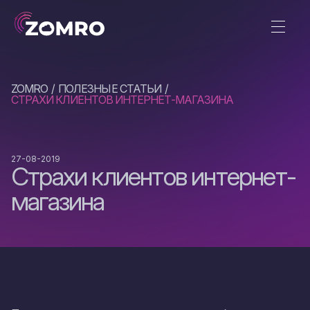
ZOMRO
ПОЛЕЗНЫЕ СТАТЬИ
СТРАХИ КЛИЕНТОВ ИНТЕРНЕТ-МАГАЗИНА
27-08-2019
Страхи клиентов интернет-
магазина