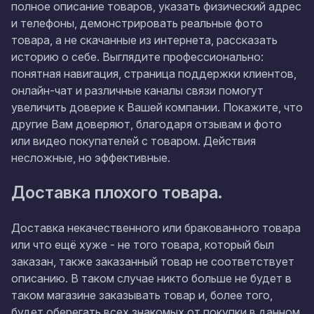
полное описание товаров, указать физический адрес
и телефоны, демонстрировать реальные фото
товара, а не скачанные из интернета, рассказать
историю о себе. Выглядите профессионально:
понятная навигация, страница поддержки клиентов,
онлайн-чат и различные каналы связи помогут
увеличить доверие к Вашей компании. Покажите, что
другие Вам доверяют, благодаря отзывам и фото
или видео покупателей с товаром. Действия
несложные, но эффективные.
Доставка плохого товара.
Доставка некачественного или бракованного товара
или что ещё хуже - не того товара, который был
заказан, также заказанный товар не соответствует
описанию. В таком случае никто больше не будет в
таком магазине заказывать товар и, более того,
будет оберегать всех знакомых от покупки в данном