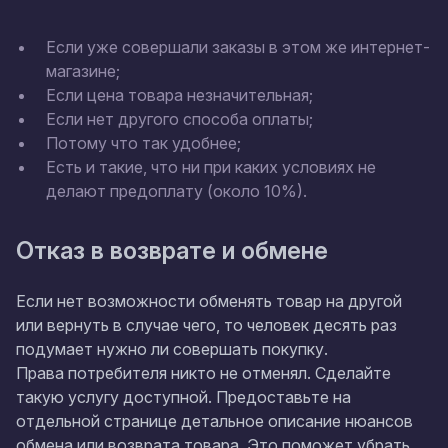
Если уже совершали заказы в этом же интернет-
магазине;
Если цена товара незначительная;
Если нет другого способа оплаты;
Потому что так удобнее;
Есть и такие, что ни при каких условиях не
делают предоплату (около 10%).
Отказ в возврате и обмене
Если нет возможности обменять товар на другой
или вернуть в случае чего, то человек десять раз
подумает нужно ли совершать покупку.
Права потребителя никто не отменял. Сделайте
такую услугу доступной. Предоставьте на
отдельной странице детальное описание нюансов
обмена или возврата товара. Это поможет убрать