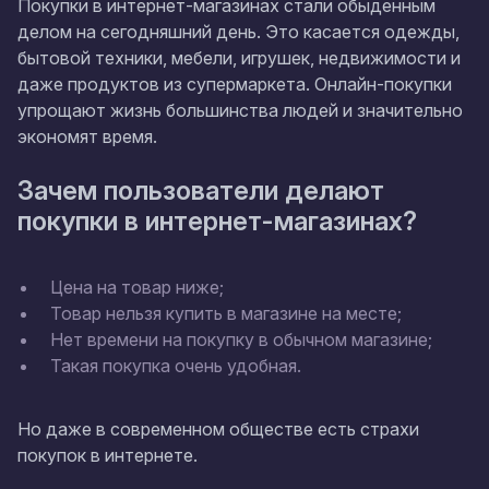
Покупки в интернет-магазинах стали обыденным
делом на сегодняшний день. Это касается одежды,
бытовой техники, мебели, игрушек, недвижимости и
даже продуктов из супермаркета. Онлайн-покупки
упрощают жизнь большинства людей и значительно
экономят время.
Зачем пользователи делают
покупки в интернет-магазинах?
Цена на товар ниже;
Товар нельзя купить в магазине на месте;
Нет времени на покупку в обычном магазине;
Такая покупка очень удобная.
Но даже в современном обществе есть страхи
покупок в интернете.