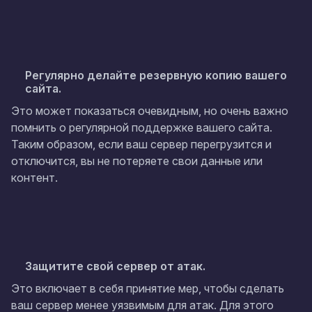
Регулярно делайте резервную копию вашего
сайта.
Это может показаться очевидным, но очень важно
помнить о регулярной поддержке вашего сайта.
Таким образом, если ваш сервер перегрузится и
отключится, вы не потеряете свои данные или
контент.
Защитите свой сервер от атак.
Это включает в себя принятие мер, чтобы сделать
ваш сервер менее уязвимым для атак. Для этого