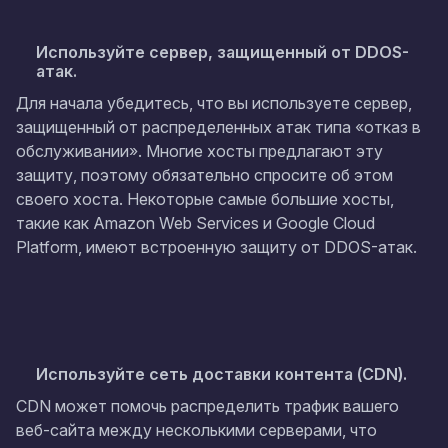
Используйте сервер, защищенный от DDOS-
атак.
Для начала убедитесь, что вы используете сервер,
защищенный от распределенных атак типа «отказ в
обслуживании». Многие хосты предлагают эту
защиту, поэтому обязательно спросите об этом
своего хоста. Некоторые самые большие хосты,
такие как Amazon Web Services и Google Cloud
Platform, имеют встроенную защиту от DDOS-атак.
Используйте сеть доставки контента (CDN).
CDN может помочь распределить трафик вашего
веб-сайта между несколькими серверами, что