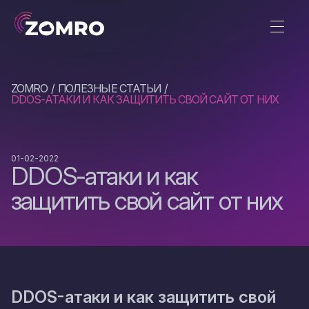
ZOMRO
ПОЛЕЗНЫЕ СТАТЬИ
DDOS-АТАКИ И КАК ЗАЩИТИТЬ СВОЙ САЙТ ОТ НИХ
01-02-2022
DDOS-атаки и как
защитить свой сайт от них
DDOS-атаки и как защитить свой