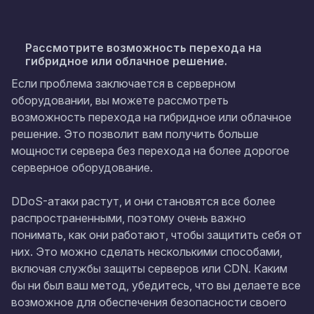
Рассмотрите возможность перехода на
гибридное или облачное решение.
Если проблема заключается в серверном
оборудовании, вы можете рассмотреть
возможность перехода на гибридное или облачное
решение. Это позволит вам получить больше
мощности сервера без перехода на более дорогое
серверное оборудование.
DDoS-атаки растут, и они становятся все более
распространенными, поэтому очень важно
понимать, как они работают, чтобы защитить себя от
них. Это можно сделать несколькими способами,
включая службы защиты серверов или CDN. Каким
бы ни был ваш метод, убедитесь, что вы делаете все
возможное для обеспечения безопасности своего