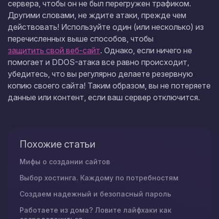
сервера, чтобы он не был перегружен трафиком.
Другими словами, не ждите атаки, прежде чем
действовать! Используйте один (или несколько) из
перечисленных выше способов, чтобы
защитить свой веб-сайт
. Однако, если ничего не
помогает и DDOS-атака все равно происходит,
убедитесь, что вы регулярно делаете резервную
копию своего сайта! Таким образом, вы не потеряете
данные или контент, если ваш сервер отключится.
Похожие статьи
Мифы о создании сайтов
Выбор хостинга. Каждому по потребностям
Создаем надежный и безопасный пароль
Работаете из дома? Ловите лайфхаки как