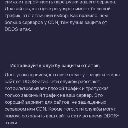
снижает вероятность перегрузки вашего сервера.
Для сайтов, которые регулярно имеют большой
трафик, это отличный выбор. Как правило, чем
больше серверов у CDN, тем лучше защита от
DDOS-атак.
Используйте службу защиты от атак.
Доступны сервисы, которые помогут защитить ваш
сайт от DDOS-атак. Эти службы работают,
«отфильтровывая» плохой трафик и пропуская
только законный трафик на ваш сервер. Это
хороший вариант для сайтов, не защищенных
сервером или CDN. Кроме того, эти службы могут
помочь сохранить ваш сайт в сети во время DDOS-
атаки.