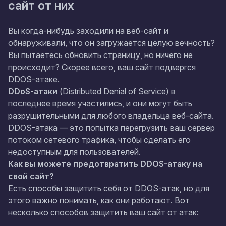
сайт от них
Вы когда-нибудь заходили на веб-сайт и
обнаруживали, что он загружается целую вечность?
Вы пытаетесь обновить страницу, но ничего не
происходит? Скорее всего, ваш сайт подвергся
DDOS-атаке.
DDoS-атаки
(Distributed Denial of Service) в
последнее время участились, и они могут быть
разрушительными для любого владельца веб-сайта.
DDOS-атака — это попытка перегрузить ваш сервер
потоком сетевого трафика, чтобы сделать его
недоступным для пользователей.
Как вы можете предотвратить DDOS-атаку на
свой сайт?
Есть способы защитить себя от DDOS-атак, но для
этого важно понимать, как они работают. Вот
несколько способов защитить ваш сайт от атак: