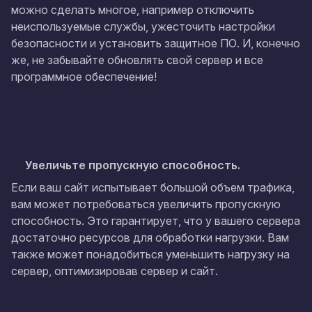
можно сделать многое, например отключить
неиспользуемые службы, ужесточить настройки
безопасности и установить защитное ПО. И, конечно
же, не забывайте обновлять свой сервер и все
программное обеспечение!
Увеличьте пропускную способность.
Если ваш сайт испытывает большой объем трафика,
вам может потребоваться увеличить пропускную
способность. Это гарантирует, что у вашего сервера
достаточно ресурсов для обработки нагрузки. Вам
также может понадобиться уменьшить нагрузку на
сервер, оптимизировав сервер и сайт.