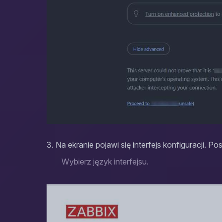
3. Na ekranie pojawi się interfejs konfiguracji. P
Wybierz język interfejsu.