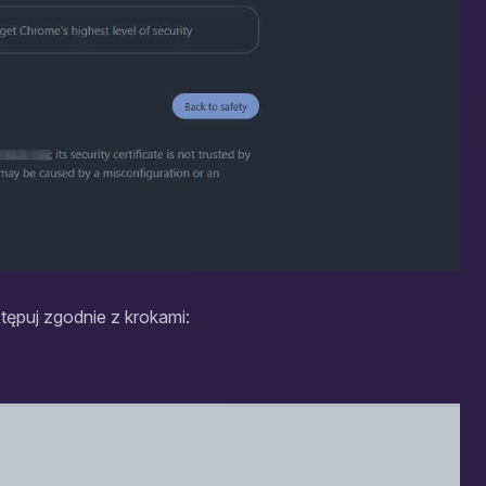
ostępuj zgodnie z krokami: