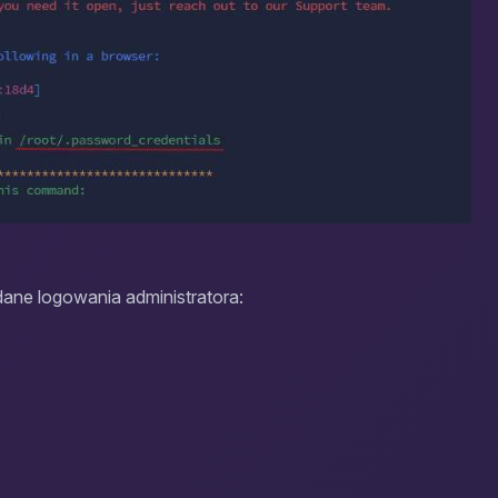
ane logowania administratora: