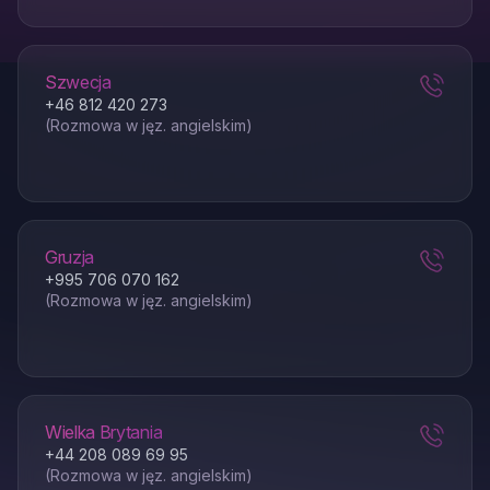
Szwecja
+46 812 420 273
(Rozmowa w jęz. angielskim)
Gruzja
+995 706 070 162
(Rozmowa w jęz. angielskim)
Wielka Brytania
+44 208 089 69 95
(Rozmowa w jęz. angielskim)