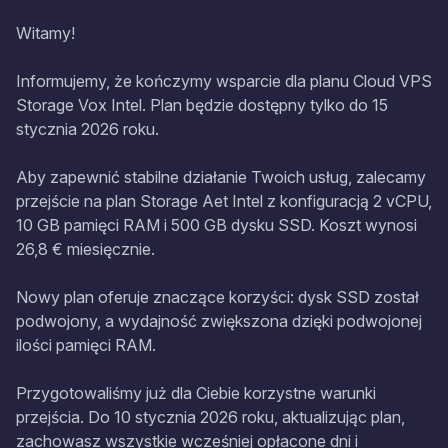
Witamy!
Informujemy, że kończymy wsparcie dla planu Cloud VPS
Storage Vox Intel. Plan będzie dostępny tylko do 15
stycznia 2026 roku.
Aby zapewnić stabilne działanie Twoich usług, zalecamy
przejście na plan Storage Aet Intel z konfiguracją 2 vCPU,
10 GB pamięci RAM i 500 GB dysku SSD. Koszt wynosi
26,8 € miesięcznie.
Nowy plan oferuje znaczące korzyści: dysk SSD został
podwojony, a wydajność zwiększona dzięki podwojonej
ilości pamięci RAM.
Przygotowaliśmy już dla Ciebie korzystne warunki
przejścia. Do 10 stycznia 2026 roku, aktualizując plan,
zachowasz wszystkie wcześniej opłacone dni i