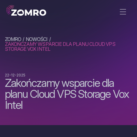
ZOMRO
NOWOŚCI
ZAKOŃCZAMY WSPARCIE DLA PLANU CLOUD VPS
STORAGE VOX INTEL
22-12-2025
Zakończamy wsparcie dla
planu Cloud VPS Storage Vox
Intel