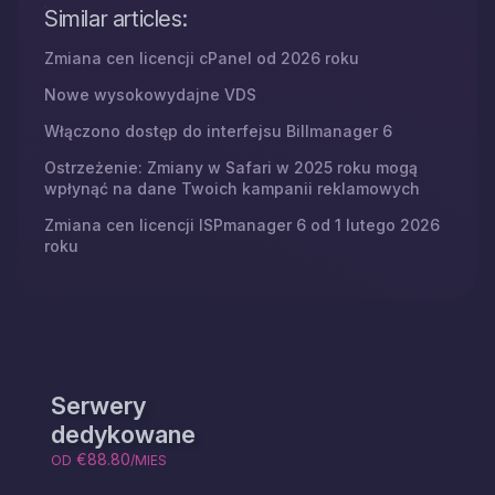
Similar articles:
Zmiana cen licencji cPanel od 2026 roku
Nowe wysokowydajne VDS
Włączono dostęp do interfejsu Billmanager 6
Ostrzeżenie: Zmiany w Safari w 2025 roku mogą
wpłynąć na dane Twoich kampanii reklamowych
Zmiana cen licencji ISPmanager 6 od 1 lutego 2026
roku
Serwery
dedykowane
€88.80
OD
/MIES