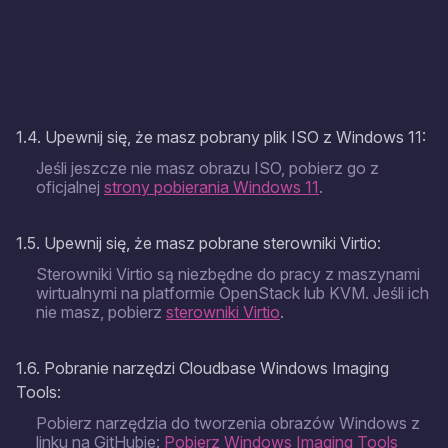
1.4. Upewnij się, że masz pobrany plik ISO z Windows 11:
Jeśli jeszcze nie masz obrazu ISO, pobierz go z
oficjalnej
strony pobierania Windows 11
.
1.5. Upewnij się, że masz pobrane sterowniki Virtio:
Sterowniki Virtio są niezbędne do pracy z maszynami
wirtualnymi na platformie OpenStack lub KVM. Jeśli ich
nie masz, pobierz
sterowniki Virtio
.
1.6. Pobranie narzędzi Cloudbase Windows Imaging
Tools:
Pobierz narzędzia do tworzenia obrazów Windows
z
linku na GitHubie:
Pobierz Windows Imaging Tools