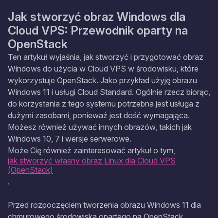
Jak stworzyć obraz Windows dla
Cloud VPS: Przewodnik oparty na
OpenStack
Ten artykuł wyjaśnia, jak stworzyć i przygotować obraz
Windows do użycia w Cloud VPS w środowisku, które
wykorzystuje OpenStack. Jako przykład użyję obrazu
Windows 11 i usługi Cloud Standard. Ogólnie rzecz biorąc,
do korzystania z tego systemu potrzebna jest usługa z
dużymi zasobami, ponieważ jest dość wymagająca.
Możesz również używać innych obrazów, takich jak
Windows 10, 7 i wersje serwerowe.
Może Cię również zainteresować artykuł o tym,
jak stworzyć własny obraz Linux dla Cloud VPS
(OpenStack)
.
Przed rozpoczęciem tworzenia obrazu Windows 11 dla
chmurowego środowiska opartego na OpenStack