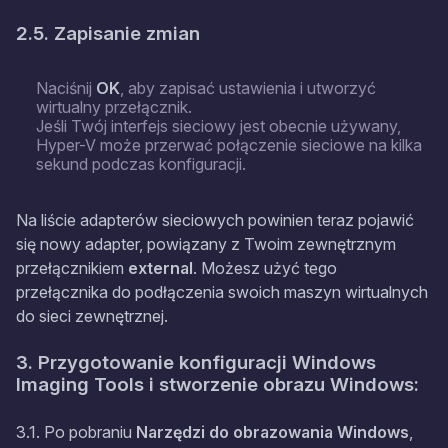
2.5. Zapisanie zmian
Naciśnij
OK
, aby zapisać ustawienia i utworzyć
wirtualny przełącznik.
Jeśli Twój interfejs sieciowy jest obecnie używany,
Hyper-V może przerwać połączenie sieciowe na kilka
sekund podczas konfiguracji.
Na liście adapterów sieciowych powinien teraz pojawić
się nowy adapter, powiązany z Twoim zewnętrznym
przełącznikiem
external
. Możesz użyć tego
przełącznika do podłączenia swoich maszyn wirtualnych
do sieci zewnętrznej.
3. Przygotowanie konfiguracji Windows
Imaging Tools i stworzenie obrazu Windows
:
3.1. Po pobraniu
Narzędzi do obrazowania Windows
,