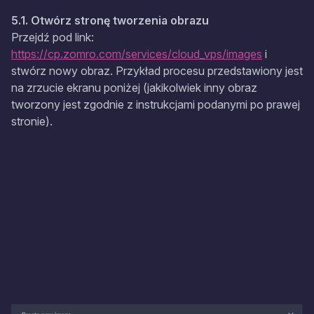
5.1. Otwórz stronę tworzenia obrazu
Przejdź pod link:
https://cp.zomro.com/services/cloud_vps/images
i
stwórz nowy obraz. Przykład procesu przedstawiony jest
na zrzucie ekranu poniżej (jakikolwiek inny obraz
tworzony jest zgodnie z instrukcjami podanymi po prawej
stronie).