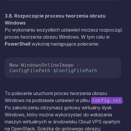
3.8. Rozpoczęcie procesu tworzenia obrazu
Windows
Po wykonaniu wszystkich ustawień możesz rozpocząć
proces tworzenia obrazu Windows. W tym celu w
PowerShell
wykonaj następujące polecenie:
New-WindowsOnlineImage -
ConfigFilePath 
$ConfigFilePath
To polecenie uruchomi proces tworzenia obrazu
Windows na podstawie ustawień w pliku
.
config.ini
Po zakończeniu otrzymasz gotowy wirtualny dysk
Windows, który można wykorzystać do wdrażania
maszyn wirtualnych w środowisku Cloud VPS opartym
na OpenStack. Ścieżka do gotowego obrazu: