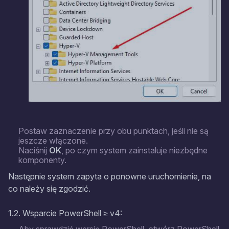
Postaw zaznaczenie przy obu punktach, jeśli nie są
jeszcze włączone.
Naciśnij
OK
, po czym system zainstaluje niezbędne
komponenty.
Następnie system zapyta o ponowne uruchomienie, na
co należy się zgodzić.
1.2. Wsparcie PowerShell ≥ v4: