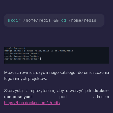
mkdir
 /home/redis && 
cd
 /home/redis
Możesz również użyć innego katalogu
do umieszczenia
tego i innych projektów.
Skorzystaj z repozytorium, aby utworzyć plik
docker-
compose.yaml
pod adresem
https://hub.docker.com/_/redis