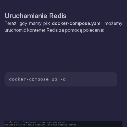
Uruchamianie Redis
Teraz, gdy mamy plik
docker-compose.yaml
, możemy
uruchomić kontener Redis za pomocą polecenia:
docker-compose up -d