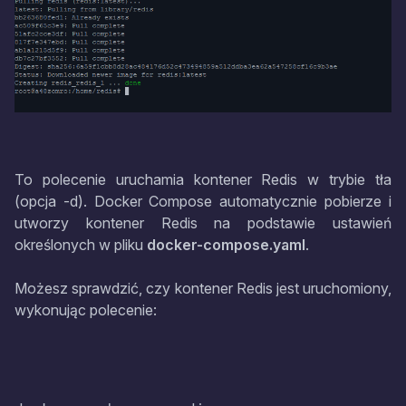
To polecenie uruchamia kontener Redis w trybie tła
(opcja -d). Docker Compose automatycznie pobierze i
utworzy kontener Redis na podstawie ustawień
określonych w pliku
docker-compose.yaml
.
Możesz sprawdzić, czy kontener Redis jest uruchomiony,
wykonując polecenie: