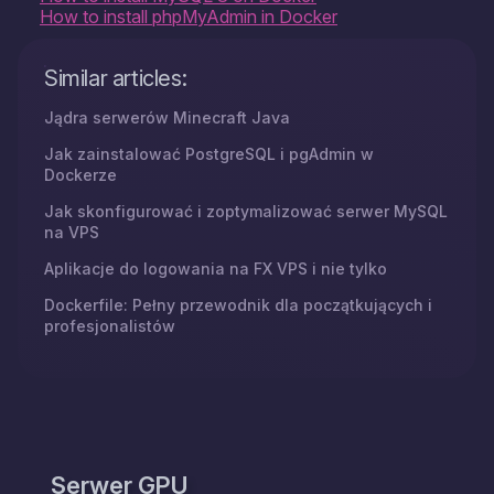
How to install phpMyAdmin in Docker
Similar articles:
Jądra serwerów Minecraft Java
Jak zainstalować PostgreSQL i pgAdmin w
Dockerze
Jak skonfigurować i zoptymalizować serwer MySQL
na VPS
Aplikacje do logowania na FX VPS i nie tylko
Dockerfile: Pełny przewodnik dla początkujących i
profesjonalistów
Serwer GPU