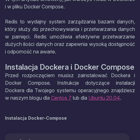
i w pliku Docker Compose.
Redis to wydajny system zarządzania bazami danych,
który służy do przechowywania i przetwarzania danych
w pamięci. Redis umożliwia efektywne przetwarzanie
dużych ilości danych oraz zapewnia wysoką dostępność
i odporność na awarie.
Instalacja Dockera i Docker Compose
Przed rozpoczęciem musisz zainstalować Dockera i
Docker Compose. Instrukcje dotyczące instalacji
Dockera dla Twojego systemu operacyjnego znajdziesz
w naszym blogu dla
Centos 7
lub dla
Ubuntu 20.04
.
Instalacja Docker-Compose