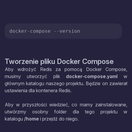
docker-compose 
--version
Tworzenie pliku Docker Compose
Aby wdrożyć Redis za pomocą Docker Compose,
musimy utworzyć plik
docker-compose.yaml
w
głównym katalogu naszego projektu. Będzie on zawierał
ustawienia dla kontenera Redis.
Aby w przyszłości wiedzieć, co mamy zainstalowane,
utwórzmy osobny folder dla tego projektu w
katalogu
/home
i przejdź do niego.