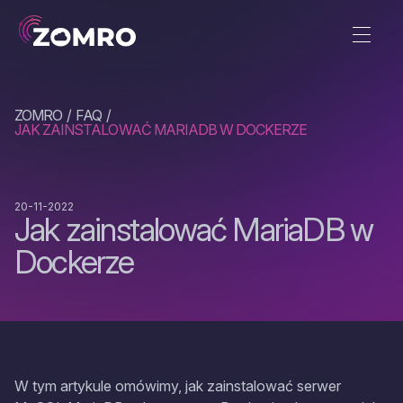
ZOMRO
FAQ
JAK ZAINSTALOWAĆ MARIADB W DOCKERZE
20-11-2022
Jak zainstalować MariaDB w
Dockerze
W tym artykule omówimy, jak zainstalować serwer