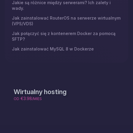
Jakie są różnice między serwerami? Ich zalety i
wady.
Jak zainstalować RouterOS na serwerze wirtualnym
(VPS/VDS)
Jak połączyć się z kontenerem Docker za pomocą
SFTP?
Jak zainstalować MySQL 8 w Dockerze
Wirtualny hosting
€3.98
OD
/MIES