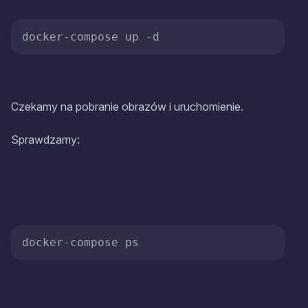
Czekamy na pobranie obrazów i uruchomienie.
Sprawdzamy: