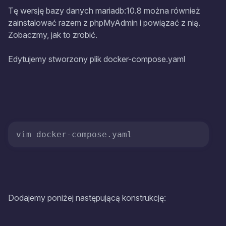
Tę wersję bazy danych mariadb:10.8 można również
zainstalować razem z phpMyAdmin i powiązać z nią.
Zobaczmy, jak to zrobić.
Edytujemy stworzony plik docker-compose.yaml
Dodajemy poniżej następującą konstrukcję: