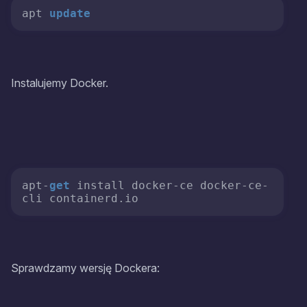
apt 
update
Instalujemy Docker.
apt-
get
 install docker-ce docker-ce-
cli containerd.io
Sprawdzamy wersję Dockera: