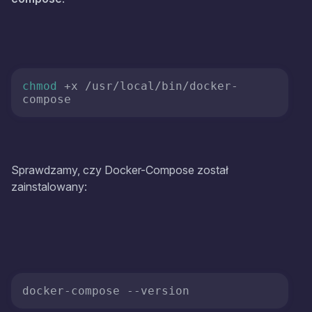
chmod
 +x /usr/local/bin/docker-
Sprawdzamy, czy Docker-Compose został
zainstalowany:
docker-compose 
--version