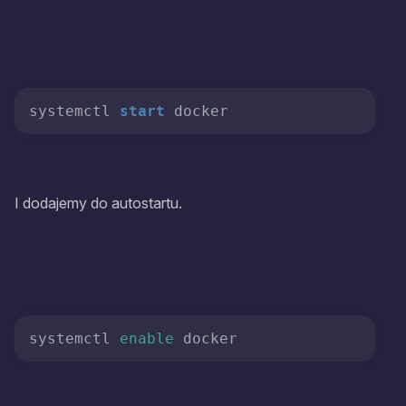
systemctl 
start
I dodajemy do autostartu.
systemctl 
enable