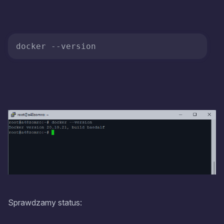
docker 
--version
Sprawdzamy status: