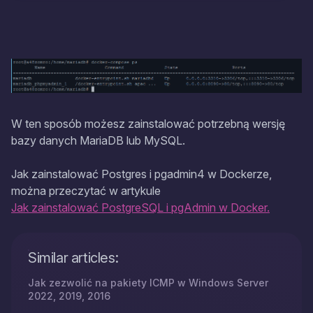
W ten sposób możesz zainstalować potrzebną wersję
bazy danych MariaDB lub MySQL.
Jak zainstalować Postgres i pgadmin4 w Dockerze,
można przeczytać w artykule
Jak zainstalować PostgreSQL i pgAdmin w Docker.
Similar articles:
Jak zezwolić na pakiety ICMP w Windows Server
2022, 2019, 2016