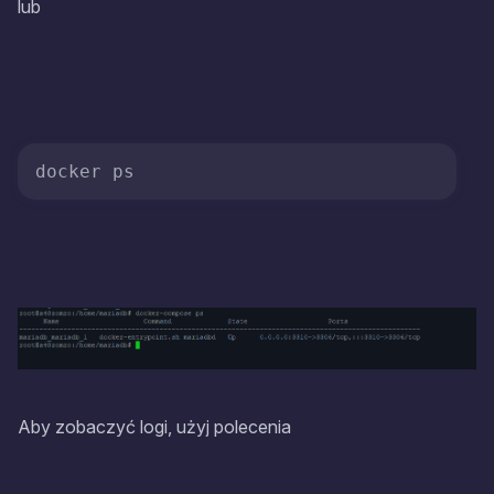
lub
Aby zobaczyć logi, użyj polecenia