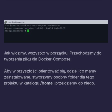
Jak widzimy, wszystko w porządku. Przechodzimy do
tworzenia pliku dla Docker-Compose.
Aby w przyszłości orientować się, gdzie i co mamy
zainstalowane, stworzymy osobny folder dla tego
projektu w katalogu
/home
i przejdziemy do niego.