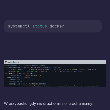
systemctl 
status
 docker
W przypadku, gdy nie uruchomił się, uruchamiamy: